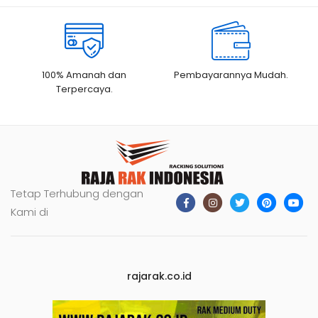
100% Amanah dan
Pembayarannya Mudah.
Terpercaya.
Tetap Terhubung dengan
Kami di
rajarak.co.id