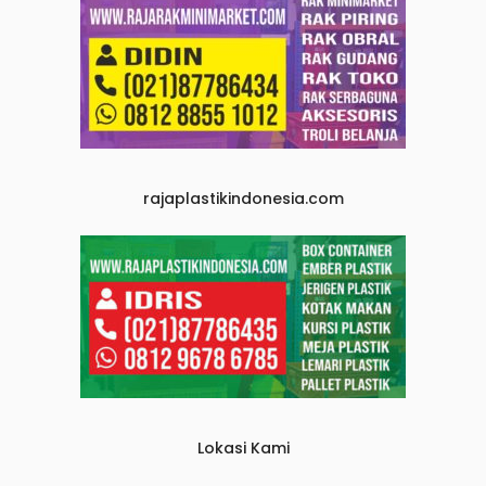
rajaplastikindonesia.com
Lokasi Kami