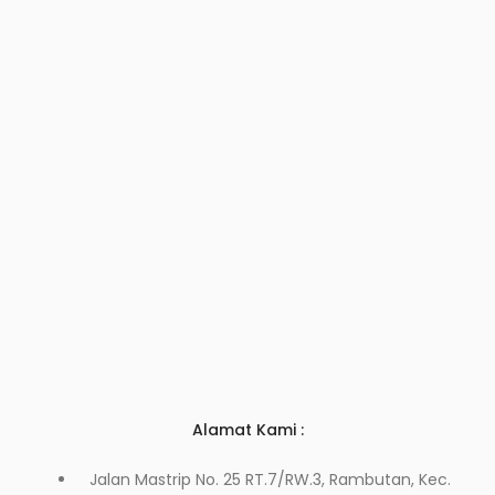
Alamat Kami :
Jalan Mastrip No. 25 RT.7/RW.3, Rambutan, Kec.