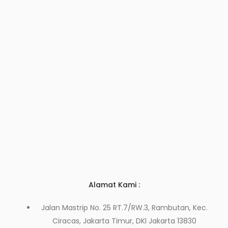
Alamat Kami :
Jalan Mastrip No. 25 RT.7/RW.3, Rambutan, Kec.
Ciracas, Jakarta Timur, DKI Jakarta 13830