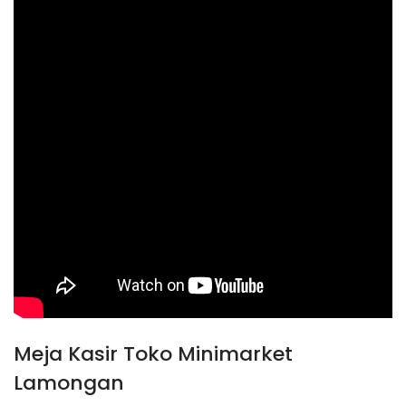
Meja Kasir Toko Minimarket
Lamongan