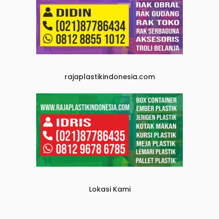
rajaplastikindonesia.com
Lokasi Kami