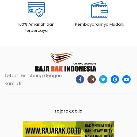
100% Amanah dan
Pembayarannya Mudah.
Terpercaya.
Tetap Terhubung dengan
Kami di
rajarak.co.id