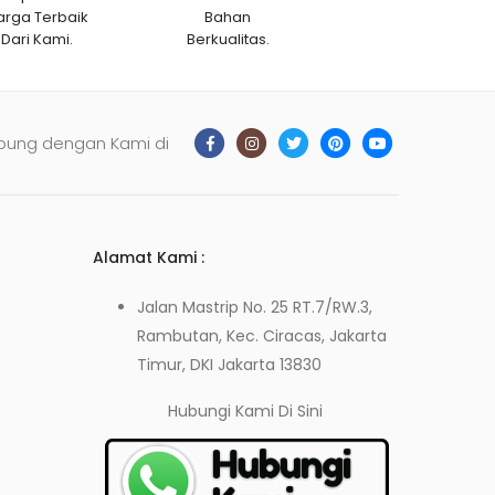
arga Terbaik
Bahan
Dari Kami.
Berkualitas.
bung dengan Kami di
Alamat Kami :
Jalan Mastrip No. 25 RT.7/RW.3,
Rambutan, Kec. Ciracas, Jakarta
Timur, DKI Jakarta 13830
Hubungi Kami
Di Sini