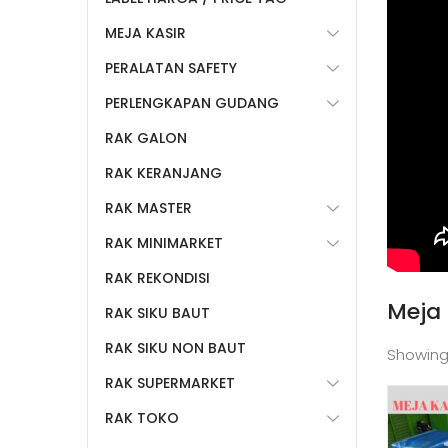
MEJA KASIR
PERALATAN SAFETY
PERLENGKAPAN GUDANG
RAK GALON
RAK KERANJANG
RAK MASTER
RAK MINIMARKET
RAK REKONDISI
Meja 
RAK SIKU BAUT
RAK SIKU NON BAUT
Showing
RAK SUPERMARKET
RAK TOKO