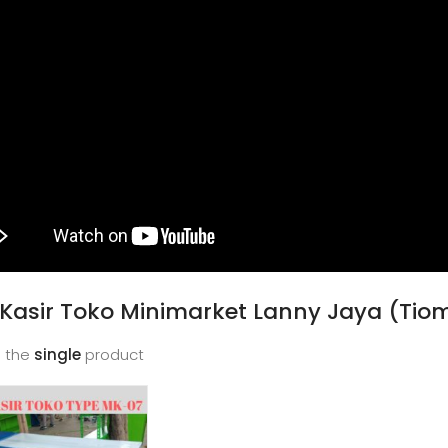
Kasir Toko Minimarket Lanny Jaya (Tio
 the
single
product