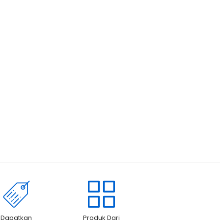
Dapatkan
Produk Dari