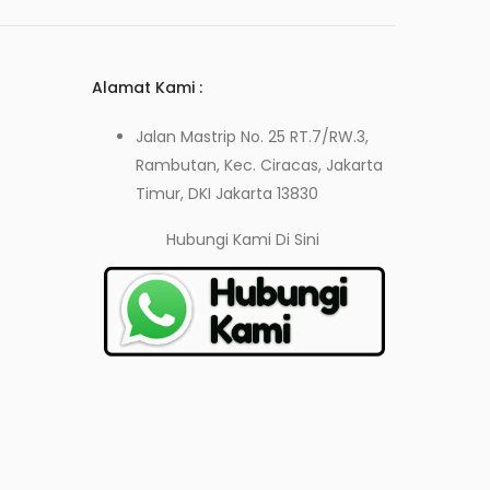
Alamat Kami :
Jalan Mastrip No. 25 RT.7/RW.3,
Rambutan, Kec. Ciracas, Jakarta
Timur, DKI Jakarta 13830
Hubungi Kami
Di Sini