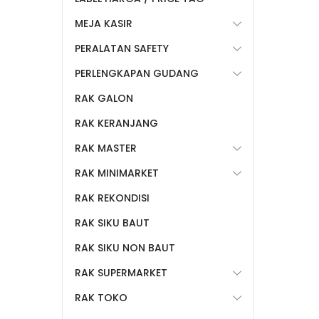
MEJA KASIR
PERALATAN SAFETY
PERLENGKAPAN GUDANG
RAK GALON
RAK KERANJANG
RAK MASTER
RAK MINIMARKET
RAK REKONDISI
RAK SIKU BAUT
RAK SIKU NON BAUT
RAK SUPERMARKET
RAK TOKO