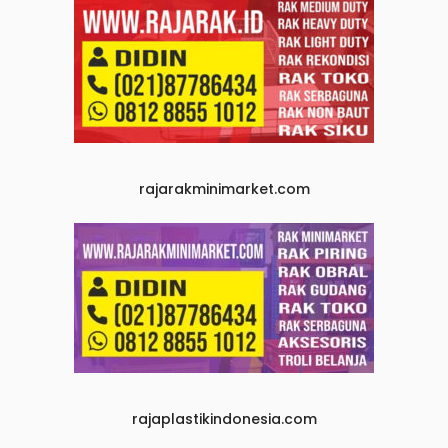
rajarakminimarket.com
rajaplastikindonesia.com