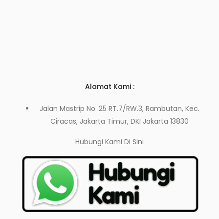
Alamat Kami :
Jalan Mastrip No. 25 RT.7/RW.3, Rambutan, Kec.
Ciracas, Jakarta Timur, DKI Jakarta 13830
Hubungi Kami
Di Sini