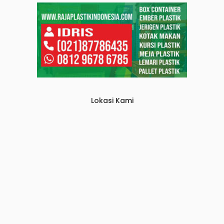
Lokasi Kami