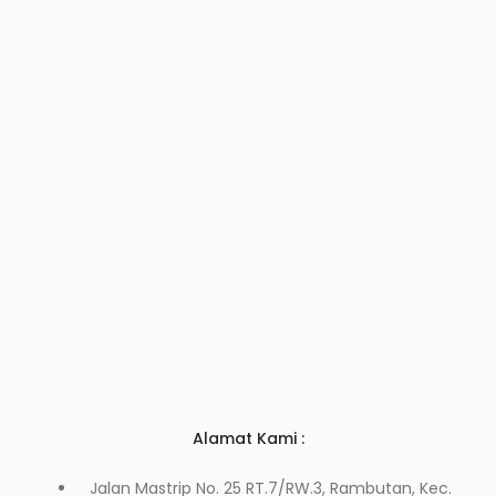
Alamat Kami :
Jalan Mastrip No. 25 RT.7/RW.3, Rambutan, Kec.