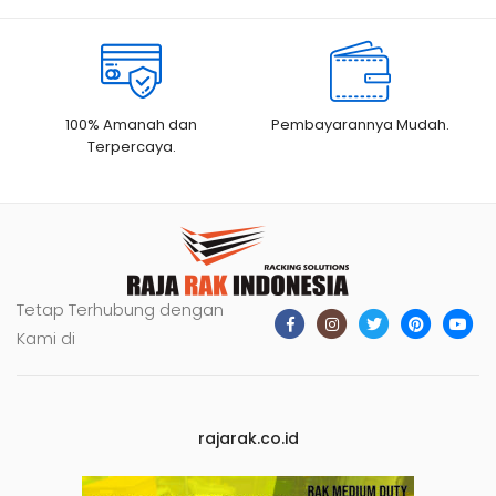
100% Amanah dan
Pembayarannya Mudah.
Terpercaya.
Tetap Terhubung dengan
Kami di
rajarak.co.id