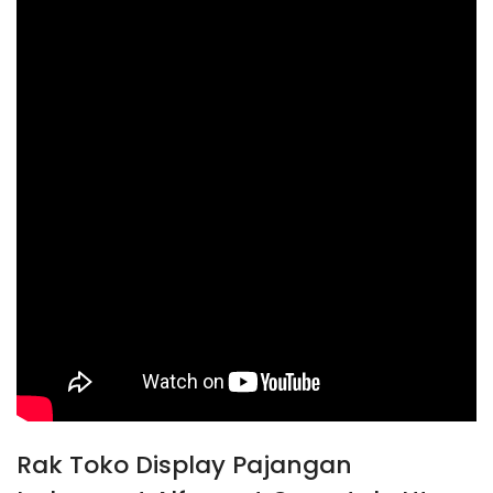
Rak Toko Display Pajangan