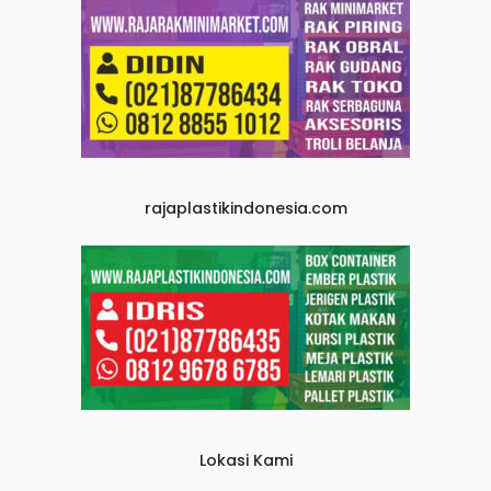
rajaplastikindonesia.com
Lokasi Kami