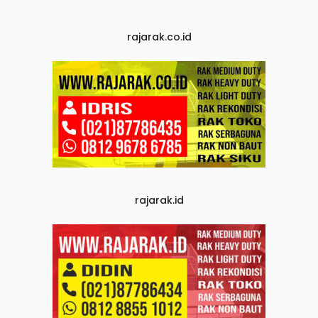
rajarak.co.id
rajarak.id