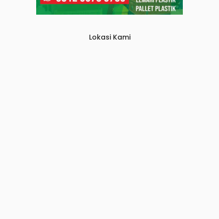
Lokasi Kami