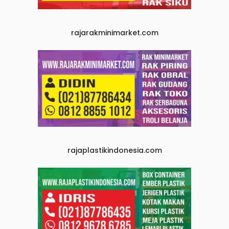
rajarakminimarket.com
rajaplastikindonesia.com