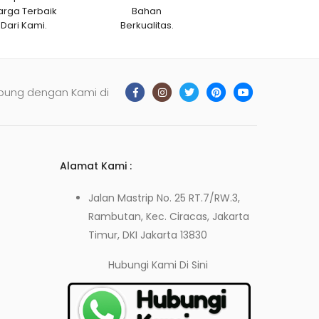
arga Terbaik
Bahan
Dari Kami.
Berkualitas.
bung dengan Kami di
Alamat Kami :
Jalan Mastrip No. 25 RT.7/RW.3,
Rambutan, Kec. Ciracas, Jakarta
Timur, DKI Jakarta 13830
Hubungi Kami
Di Sini