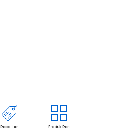
Dapatkan
Produk Dari