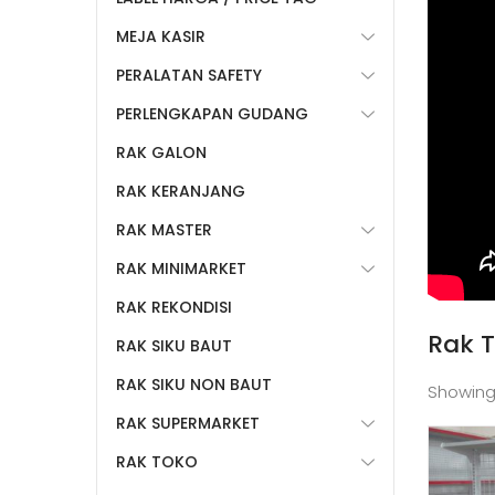
MEJA KASIR
PERALATAN SAFETY
PERLENGKAPAN GUDANG
RAK GALON
RAK KERANJANG
RAK MASTER
RAK MINIMARKET
RAK REKONDISI
Rak 
RAK SIKU BAUT
RAK SIKU NON BAUT
Showing
RAK SUPERMARKET
RAK TOKO