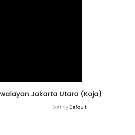
walayan Jakarta Utara (Koja)
Sort by