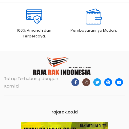
100% Amanah dan
Pembayarannya Mudah.
Terpercaya.
Tetap Terhubung dengan
Kami di
rajarak.co.id