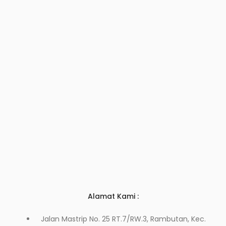
Alamat Kami :
Jalan Mastrip No. 25 RT.7/RW.3, Rambutan, Kec.