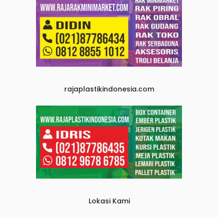
rajaplastikindonesia.com
Lokasi Kami