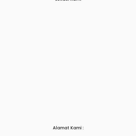
Alamat Kami :