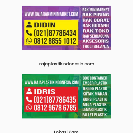
rajaplastikindonesia.com
Lokasi Kami