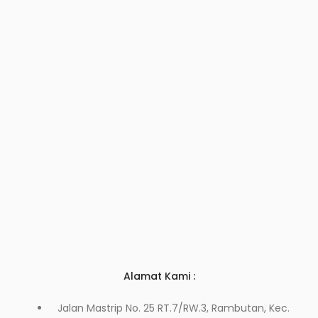
Alamat Kami :
Jalan Mastrip No. 25 RT.7/RW.3, Rambutan, Kec.