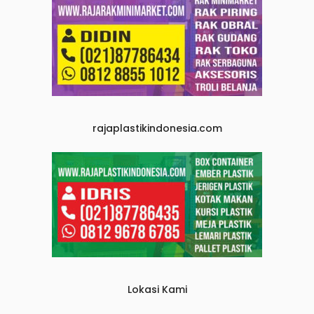
rajaplastikindonesia.com
Lokasi Kami