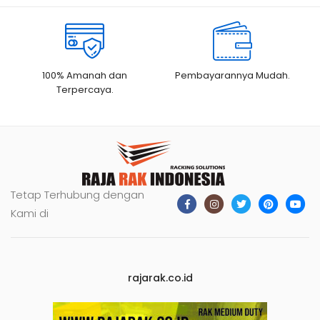
100% Amanah dan
Pembayarannya Mudah.
Terpercaya.
Tetap Terhubung dengan
Kami di
rajarak.co.id