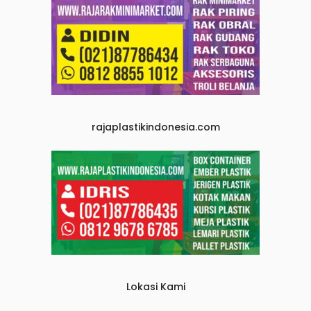
rajaplastikindonesia.com
Lokasi Kami