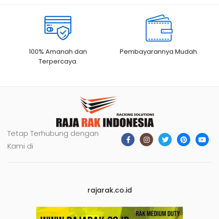
100% Amanah dan
Pembayarannya Mudah.
Terpercaya.
Tetap Terhubung dengan
Kami di
rajarak.co.id