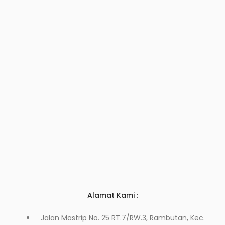
Alamat Kami :
Jalan Mastrip No. 25 RT.7/RW.3, Rambutan, Kec.