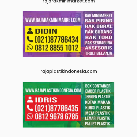
rajarakminimarket.com
rajaplastikindonesia.com