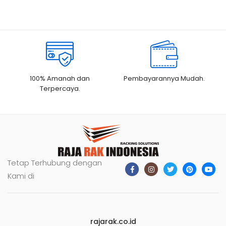
100% Amanah dan
Pembayarannya Mudah.
Terpercaya.
Tetap Terhubung dengan
Kami di
rajarak.co.id