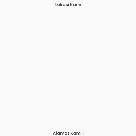
Lokasi Kami
Alamat Kami :