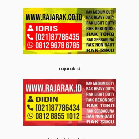
rajarak.id