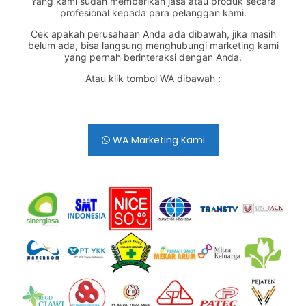
Yang kami sudah memberikan jasa atau produk secara
profesional kepada para pelanggan kami.
Cek apakah perusahaan Anda ada dibawah, jika masih
belum ada, bisa langsung menghubungi marketing kami
yang pernah berinteraksi dengan Anda.
Atau klik tombol WA dibawah :
WA Marketing Kami