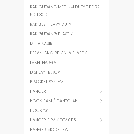
RAK GUDANG MEDIUM DUTY TIPE RR-
50 T.300
RAK BESI HEAVY DUTY
RAK GUDANG PLASTIK
MEJA KASIR
KERANJANG BELANJA PLASTIK
LABEL HARGA
DISPLAY HARGA
BRACKET SYSTEM
HANGER
HOOK RAM / CANTOLAN
HOOK “S”
HANGER PIPA KOTAK F5
HANGER MODEL FW