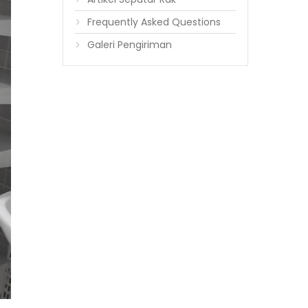
Frequently Asked Questions
Galeri Pengiriman