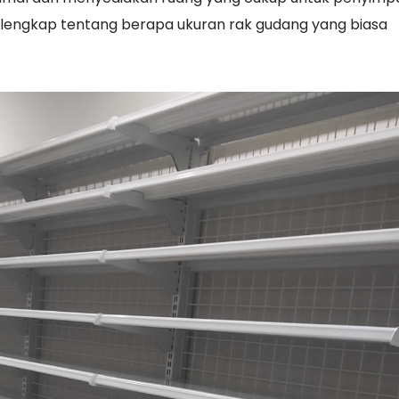
 lengkap tentang berapa ukuran rak gudang yang biasa