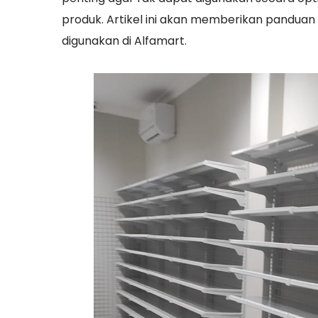
produk. Artikel ini akan memberikan panduan
digunakan di Alfamart.