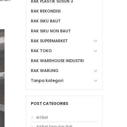
RAK PLASTIK SUSUN 3
RAK REKONDISI
RAK SIKU BAUT
RAK SIKU NON BAUT
RAK SUPERMARKET
RAK TOKO
RAK WAREHOUSE INDUSTRI
RAK WARUNG
Tanpa kategori
POST CATEGORIES
Artikel
Artikel Seputar Rak