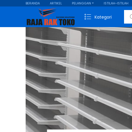
BERANDA
ARTIKEL
PELANGGAN
ISTILAH-ISTILAH
Sear
Kategori