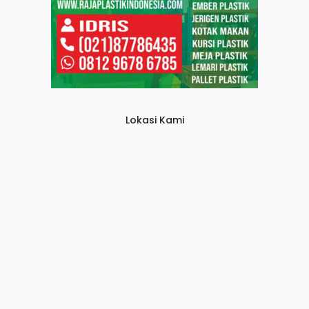
Lokasi Kami