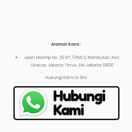
Alamat Kami :
Jalan Mastrip No. 25 RT.7/RW.3, Rambutan, Kec.
Ciracas, Jakarta Timur, DKI Jakarta 13830
Hubungi Kami
Di Sini