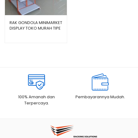
RAK GONDOLA MINIMARKET
DISPLAY TOKO MURAH TIPE
JF-15
100% Amanah dan
Pembayarannya Mudah.
Terpercaya.