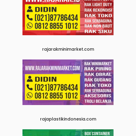
rajarakminimarket.com
rajaplastikindonesia.com