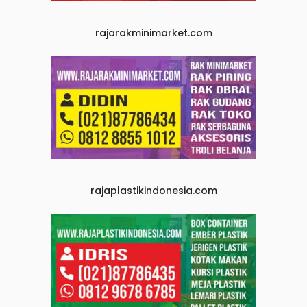
rajarakminimarket.com
rajaplastikindonesia.com