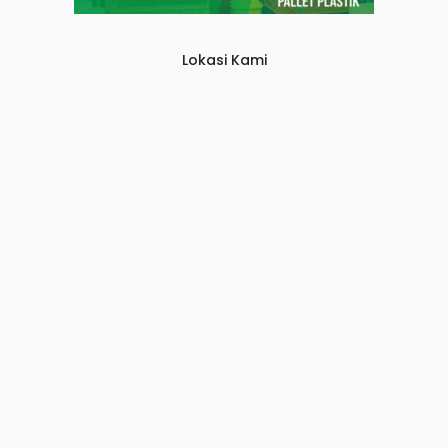
Lokasi Kami