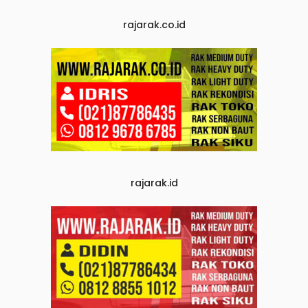
rajarak.co.id
rajarak.id