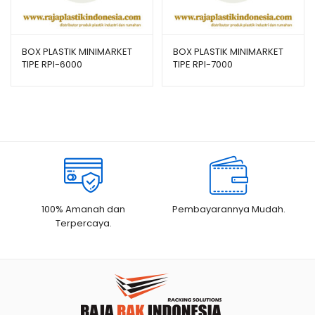
BOX PLASTIK MINIMARKET
BOX PLASTIK MINIMARKET
TIPE RPI-6000
TIPE RPI-7000
100% Amanah dan
Pembayarannya Mudah.
Terpercaya.