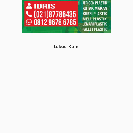
Lokasi Kami