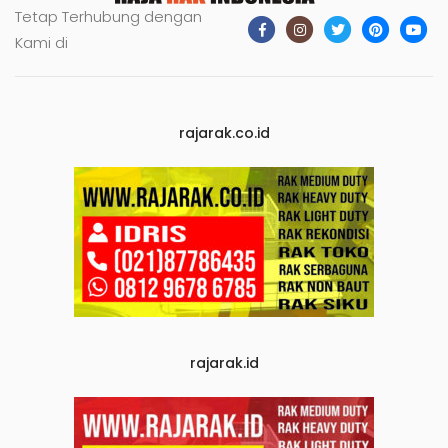
Tetap Terhubung dengan
Kami di
rajarak.co.id
rajarak.id