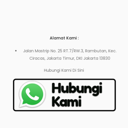
Alamat Kami :
Jalan Mastrip No. 25 RT.7/RW.3, Rambutan, Kec.
Ciracas, Jakarta Timur, DKI Jakarta 13830
Hubungi Kami
Di Sini