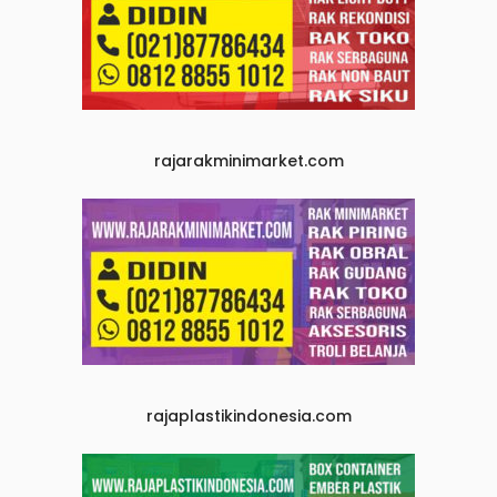
rajarakminimarket.com
rajaplastikindonesia.com