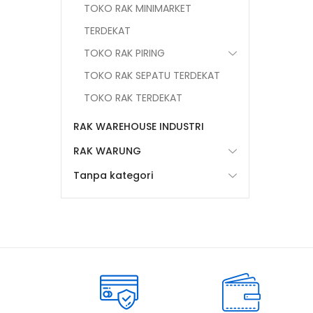
TOKO RAK MINIMARKET
TERDEKAT
TOKO RAK PIRING
TOKO RAK SEPATU TERDEKAT
TOKO RAK TERDEKAT
RAK WAREHOUSE INDUSTRI
RAK WARUNG
Tanpa kategori