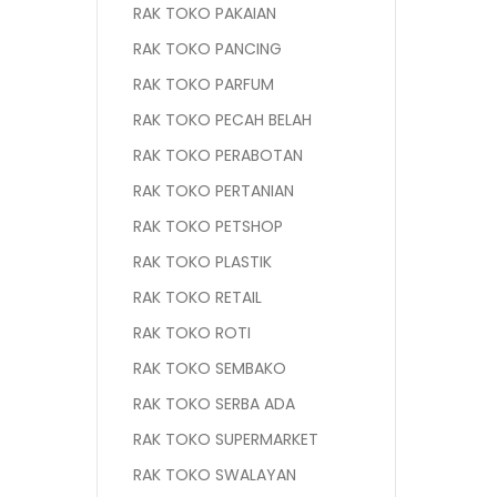
RAK TOKO PAKAIAN
RAK TOKO PANCING
RAK TOKO PARFUM
RAK TOKO PECAH BELAH
RAK TOKO PERABOTAN
RAK TOKO PERTANIAN
RAK TOKO PETSHOP
RAK TOKO PLASTIK
RAK TOKO RETAIL
RAK TOKO ROTI
RAK TOKO SEMBAKO
RAK TOKO SERBA ADA
RAK TOKO SUPERMARKET
RAK TOKO SWALAYAN