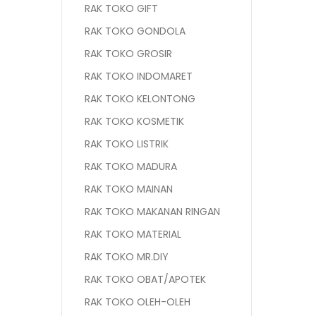
RAK TOKO GIFT
RAK TOKO GONDOLA
RAK TOKO GROSIR
RAK TOKO INDOMARET
RAK TOKO KELONTONG
RAK TOKO KOSMETIK
RAK TOKO LISTRIK
RAK TOKO MADURA
RAK TOKO MAINAN
RAK TOKO MAKANAN RINGAN
RAK TOKO MATERIAL
RAK TOKO MR.DIY
RAK TOKO OBAT/APOTEK
RAK TOKO OLEH-OLEH