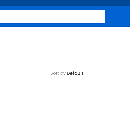
Sort by