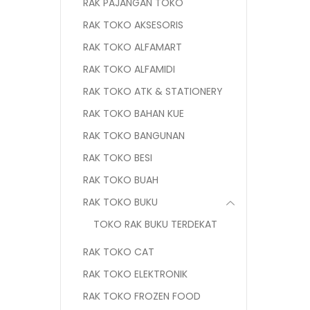
RAK PAJANGAN TOKO
RAK TOKO AKSESORIS
RAK TOKO ALFAMART
RAK TOKO ALFAMIDI
RAK TOKO ATK & STATIONERY
RAK TOKO BAHAN KUE
RAK TOKO BANGUNAN
RAK TOKO BESI
RAK TOKO BUAH
RAK TOKO BUKU
TOKO RAK BUKU TERDEKAT
RAK TOKO CAT
RAK TOKO ELEKTRONIK
RAK TOKO FROZEN FOOD