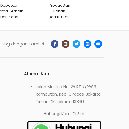
Dapatkan
Produk Dari
arga Terbaik
Bahan
Dari Kami.
Berkualitas.
bung dengan Kami di
Alamat Kami :
Jalan Mastrip No. 25 RT.7/RW.3,
Rambutan, Kec. Ciracas, Jakarta
Timur, DKI Jakarta 13830
Hubungi Kami
Di Sini