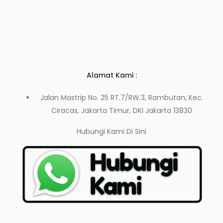
Alamat Kami :
Jalan Mastrip No. 25 RT.7/RW.3, Rambutan, Kec.
Ciracas, Jakarta Timur, DKI Jakarta 13830
Hubungi Kami
Di Sini