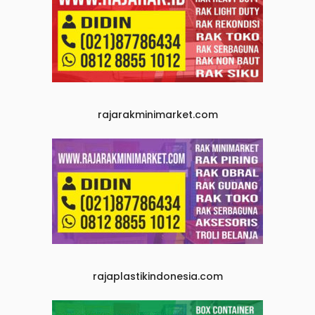
rajarakminimarket.com
rajaplastikindonesia.com