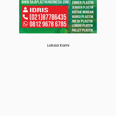
Lokasi Kami