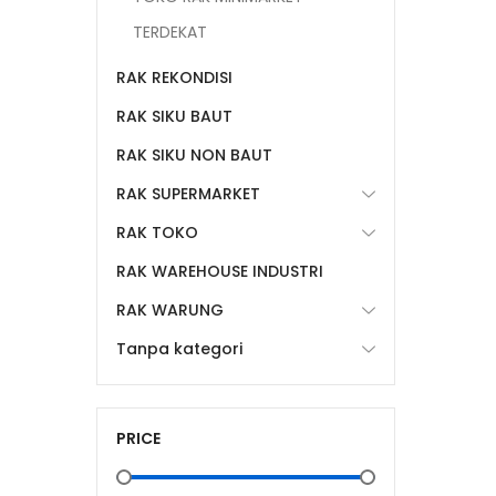
TERDEKAT
RAK REKONDISI
RAK SIKU BAUT
RAK SIKU NON BAUT
RAK SUPERMARKET
RAK TOKO
RAK WAREHOUSE INDUSTRI
RAK WARUNG
Tanpa kategori
PRICE