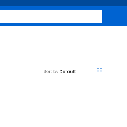
Sort by