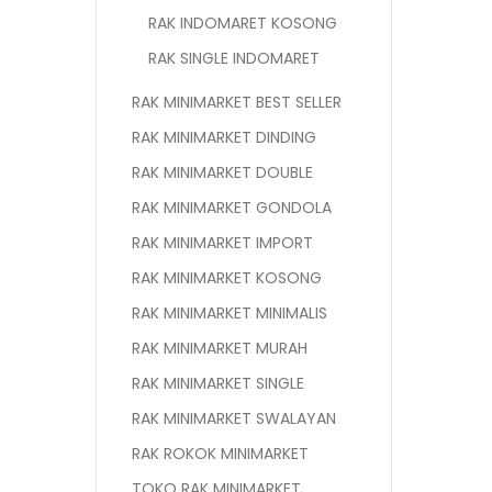
RAK INDOMARET KOSONG
RAK SINGLE INDOMARET
RAK MINIMARKET BEST SELLER
RAK MINIMARKET DINDING
RAK MINIMARKET DOUBLE
RAK MINIMARKET GONDOLA
RAK MINIMARKET IMPORT
RAK MINIMARKET KOSONG
RAK MINIMARKET MINIMALIS
RAK MINIMARKET MURAH
RAK MINIMARKET SINGLE
RAK MINIMARKET SWALAYAN
RAK ROKOK MINIMARKET
TOKO RAK MINIMARKET