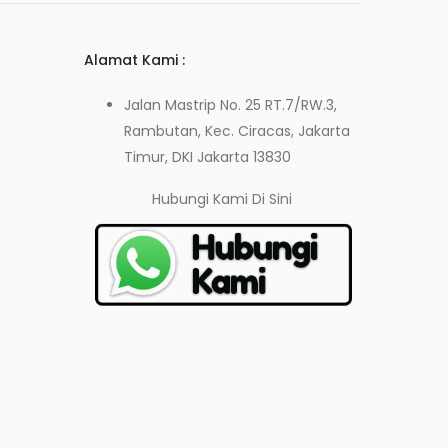
Alamat Kami :
Jalan Mastrip No. 25 RT.7/RW.3,
Rambutan, Kec. Ciracas, Jakarta
Timur, DKI Jakarta 13830
Hubungi Kami
Di Sini