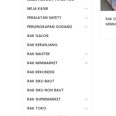
MEJA KASIR
PERALATAN SAFETY
RAK 
MINIM
PERLENGKAPAN GUDANG
TOKO 
RAK GALON
RAK KERANJANG
RAK MASTER
RAK MINIMARKET
RAK REKONDISI
RAK SIKU BAUT
RAK SIKU NON BAUT
RAK SUPERMARKET
RAK TOKO