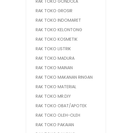
RAK TOKO GONDOLA
RAK TOKO GROSIR
RAK TOKO INDOMARET
RAK TOKO KELONTONG
RAK TOKO KOSMETIK
RAK TOKO LISTRIK
RAK TOKO MADURA
RAK TOKO MAINAN
RAK TOKO MAKANAN RINGAN
RAK TOKO MATERIAL
RAK TOKO MR.DIY
RAK TOKO OBAT/APOTEK
RAK TOKO OLEH-OLEH
RAK TOKO PAKAIAN