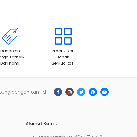
Dapatkan
Produk Dari
arga Terbaik
Bahan
Dari Kami.
Berkualitas.
bung dengan Kami di
Alamat Kami :