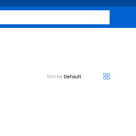
Sort by