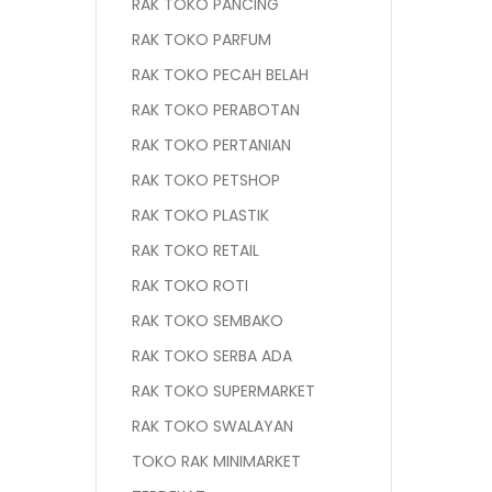
RAK TOKO PANCING
RAK TOKO PARFUM
RAK TOKO PECAH BELAH
RAK TOKO PERABOTAN
RAK TOKO PERTANIAN
RAK TOKO PETSHOP
RAK TOKO PLASTIK
RAK TOKO RETAIL
RAK TOKO ROTI
RAK TOKO SEMBAKO
RAK TOKO SERBA ADA
RAK TOKO SUPERMARKET
RAK TOKO SWALAYAN
TOKO RAK MINIMARKET