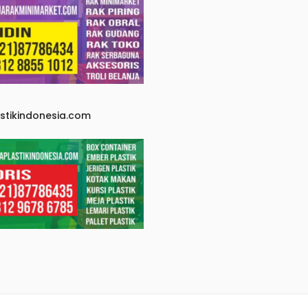
astikindonesia.com