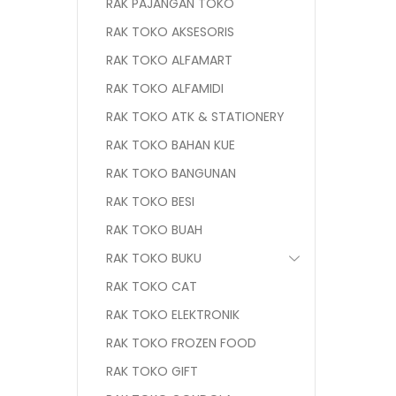
RAK PAJANGAN TOKO
RAK TOKO AKSESORIS
RAK TOKO ALFAMART
RAK TOKO ALFAMIDI
RAK TOKO ATK & STATIONERY
RAK TOKO BAHAN KUE
RAK TOKO BANGUNAN
RAK TOKO BESI
RAK TOKO BUAH
RAK TOKO BUKU
RAK TOKO CAT
RAK TOKO ELEKTRONIK
RAK TOKO FROZEN FOOD
RAK TOKO GIFT