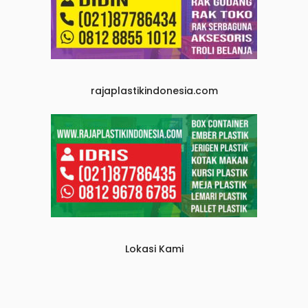
rajaplastikindonesia.com
Lokasi Kami