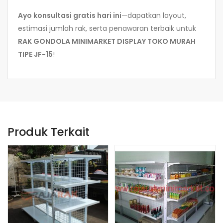
Ayo konsultasi gratis hari ini
—dapatkan layout,
estimasi jumlah rak, serta penawaran terbaik untuk
RAK GONDOLA MINIMARKET DISPLAY TOKO MURAH
TIPE JF-15
!
Produk Terkait