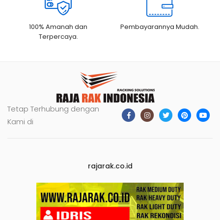
100% Amanah dan
Pembayarannya Mudah.
Terpercaya.
Tetap Terhubung dengan
Kami di
rajarak.co.id