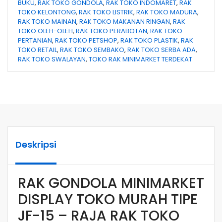
BUKU
,
RAK TOKO GONDOLA
,
RAK TOKO INDOMARET
,
RAK
TOKO KELONTONG
,
RAK TOKO LISTRIK
,
RAK TOKO MADURA
,
RAK TOKO MAINAN
,
RAK TOKO MAKANAN RINGAN
,
RAK
TOKO OLEH-OLEH
,
RAK TOKO PERABOTAN
,
RAK TOKO
PERTANIAN
,
RAK TOKO PETSHOP
,
RAK TOKO PLASTIK
,
RAK
TOKO RETAIL
,
RAK TOKO SEMBAKO
,
RAK TOKO SERBA ADA
,
RAK TOKO SWALAYAN
,
TOKO RAK MINIMARKET TERDEKAT
Deskripsi
RAK GONDOLA MINIMARKET
DISPLAY TOKO MURAH TIPE
JF-15 – RAJA RAK TOKO