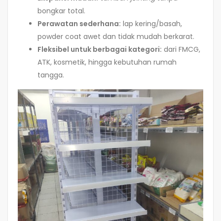
bongkar total.
Perawatan sederhana:
lap kering/basah,
powder coat awet dan tidak mudah berkarat.
Fleksibel untuk berbagai kategori:
dari FMCG,
ATK, kosmetik, hingga kebutuhan rumah
tangga.