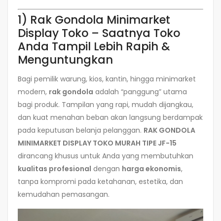
1) Rak Gondola Minimarket
Display Toko – Saatnya Toko
Anda Tampil Lebih Rapih &
Menguntungkan
Bagi pemilik warung, kios, kantin, hingga minimarket
modern,
rak gondola
adalah “panggung” utama
bagi produk. Tampilan yang rapi, mudah dijangkau,
dan kuat menahan beban akan langsung berdampak
pada keputusan belanja pelanggan.
RAK GONDOLA
MINIMARKET DISPLAY TOKO MURAH TIPE JF-15
dirancang khusus untuk Anda yang membutuhkan
kualitas profesional
dengan
harga ekonomis
,
tanpa kompromi pada ketahanan, estetika, dan
kemudahan pemasangan.