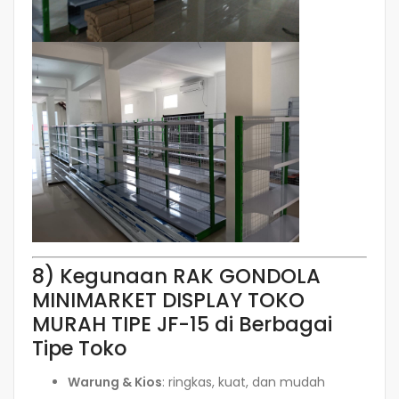
8) Kegunaan RAK GONDOLA
MINIMARKET DISPLAY TOKO
MURAH TIPE JF-15 di Berbagai
Tipe Toko
Warung & Kios
: ringkas, kuat, dan mudah