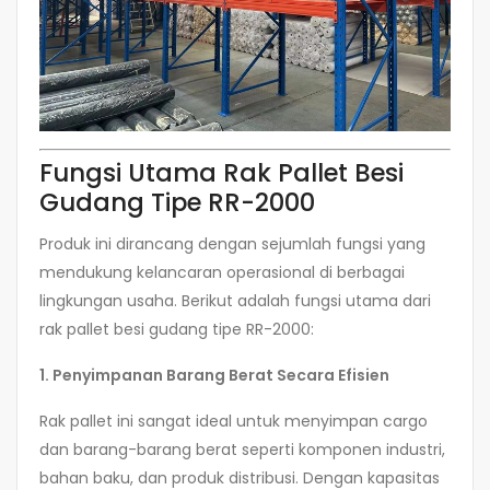
Fungsi Utama Rak Pallet Besi
Gudang Tipe RR-2000
Produk ini dirancang dengan sejumlah fungsi yang
mendukung kelancaran operasional di berbagai
lingkungan usaha. Berikut adalah fungsi utama dari
rak pallet besi gudang tipe RR-2000:
1. Penyimpanan Barang Berat Secara Efisien
Rak pallet ini sangat ideal untuk menyimpan cargo
dan barang-barang berat seperti komponen industri,
bahan baku, dan produk distribusi. Dengan kapasitas