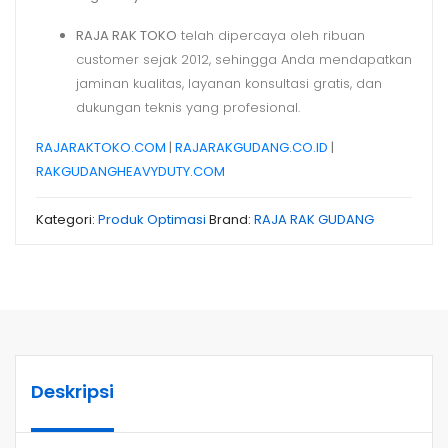
RAJA RAK TOKO
telah dipercaya oleh ribuan
customer sejak 2012, sehingga Anda mendapatkan
jaminan kualitas, layanan konsultasi gratis, dan
dukungan teknis yang profesional.
RAJARAKTOKO.COM
|
RAJARAKGUDANG.CO.ID
|
RAKGUDANGHEAVYDUTY.COM
Kategori:
Produk Optimasi
Brand:
RAJA RAK GUDANG
Deskripsi