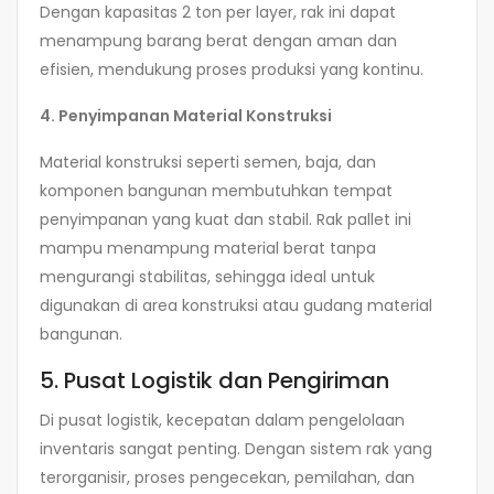
Dengan kapasitas 2 ton per layer, rak ini dapat
menampung barang berat dengan aman dan
efisien, mendukung proses produksi yang kontinu.
4. Penyimpanan Material Konstruksi
Material konstruksi seperti semen, baja, dan
komponen bangunan membutuhkan tempat
penyimpanan yang kuat dan stabil. Rak pallet ini
mampu menampung material berat tanpa
mengurangi stabilitas, sehingga ideal untuk
digunakan di area konstruksi atau gudang material
bangunan.
5. Pusat Logistik dan Pengiriman
Di pusat logistik, kecepatan dalam pengelolaan
inventaris sangat penting. Dengan sistem rak yang
terorganisir, proses pengecekan, pemilahan, dan