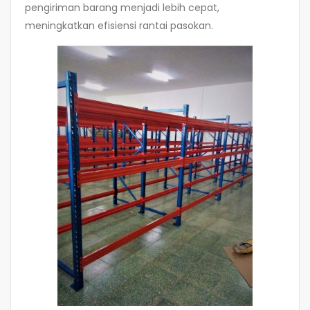
pengiriman barang menjadi lebih cepat,
meningkatkan efisiensi rantai pasokan.