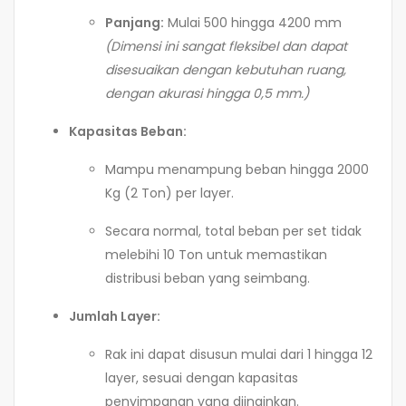
Panjang:
Mulai 500 hingga 4200 mm
(Dimensi ini sangat fleksibel dan dapat
disesuaikan dengan kebutuhan ruang,
dengan akurasi hingga 0,5 mm.)
Kapasitas Beban:
Mampu menampung beban hingga 2000
Kg (2 Ton) per layer.
Secara normal, total beban per set tidak
melebihi 10 Ton untuk memastikan
distribusi beban yang seimbang.
Jumlah Layer:
Rak ini dapat disusun mulai dari 1 hingga 12
layer, sesuai dengan kapasitas
penyimpanan yang diinginkan.