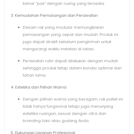
benar “pas” dengan ruang yang tersedia.
3. Kemudahan Pemasangan dan Perawatan
Desain rak yang modular memungkinkan
pemasangan yang cepat dan mudah. Produk ini
juga dapat dirakit sebelum pengiriman untuk
mengurangi waktu instalasi di lokasi.
Perawatan rutin dapat dilakukan dengan mudah
sehingga produk tetap dalam kondisi optimal dan
tahan lama.
4. Estetika dan Pilihan Warna
Dengan pilihan warna yang beragam, rak pallet ini
tidak hanya fungsional tetapi juga menunjang
estetika ruangan, sesuai dengan citra dan
branding toko atau gudang Anda.
5. Dukungan Layanan Profesional