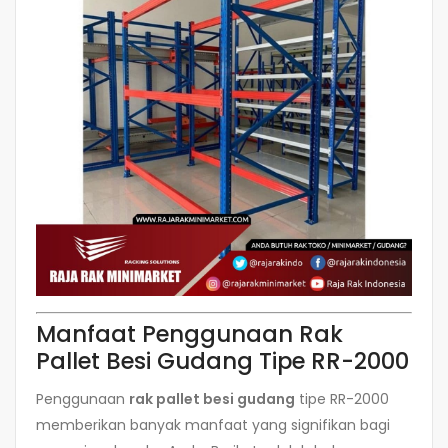
Manfaat Penggunaan Rak
Pallet Besi Gudang Tipe RR-2000
Penggunaan
rak pallet besi gudang
tipe RR-2000
memberikan banyak manfaat yang signifikan bagi