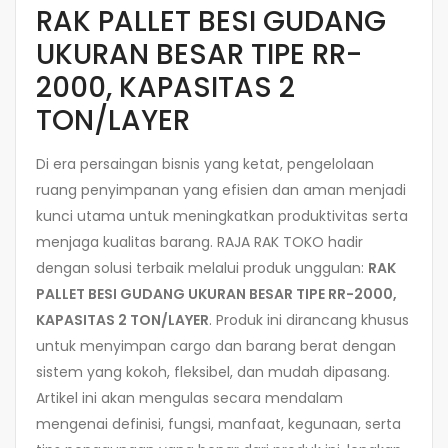
RAK PALLET BESI GUDANG
UKURAN BESAR TIPE RR-
2000, KAPASITAS 2
TON/LAYER
Di era persaingan bisnis yang ketat, pengelolaan
ruang penyimpanan yang efisien dan aman menjadi
kunci utama untuk meningkatkan produktivitas serta
menjaga kualitas barang. RAJA RAK TOKO hadir
dengan solusi terbaik melalui produk unggulan:
RAK
PALLET BESI GUDANG UKURAN BESAR TIPE RR-2000,
KAPASITAS 2 TON/LAYER
. Produk ini dirancang khusus
untuk menyimpan cargo dan barang berat dengan
sistem yang kokoh, fleksibel, dan mudah dipasang.
Artikel ini akan mengulas secara mendalam
mengenai definisi, fungsi, manfaat, kegunaan, serta