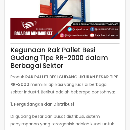
Kegunaan Rak Pallet Besi
Gudang Tipe RR-2000 dalam
Berbagai Sektor
Produk
RAK PALLET BESI GUDANG UKURAN BESAR TIPE
RR-2000
memiliki aplikasi yang luas di berbagai
sektor industri. Berikut adalah beberapa contohnya:
1. Pergudangan dan Distribusi
Di gudang besar dan pusat distribusi, sistem
penyimpanan yang terorganisir adalah kunci untuk