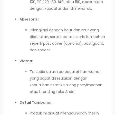
100, 110, 120, 130, 140, atau 150, disesuaikan
dengan kapasitas dan dimensi rak.
Aksesoris:
Dilengkapi dengan baut dan mur yang
diperlukan, serta opsi aksesoris tambahan
seperti post cover (opsional), post guard,
dan spacer.
Warna:
Tersedia dalam berbagai pilihan warna
yang dapat disesuaikan dengan
kebutuhan estetika ruang penyimpanan
atau branding toko Anda.
Detail Tambahan:
Produk ini dibuat menggunakan mesin