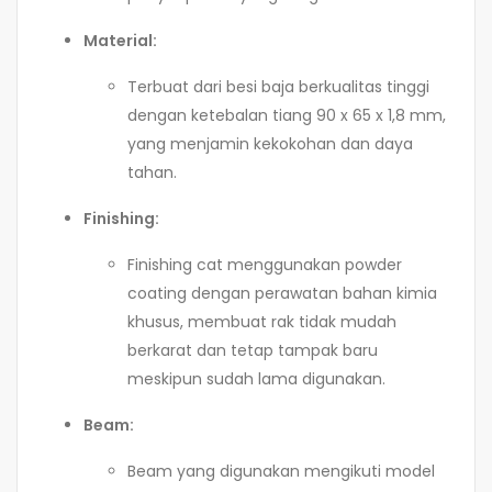
Material:
Terbuat dari besi baja berkualitas tinggi
dengan ketebalan tiang 90 x 65 x 1,8 mm,
yang menjamin kekokohan dan daya
tahan.
Finishing:
Finishing cat menggunakan powder
coating dengan perawatan bahan kimia
khusus, membuat rak tidak mudah
berkarat dan tetap tampak baru
meskipun sudah lama digunakan.
Beam:
Beam yang digunakan mengikuti model