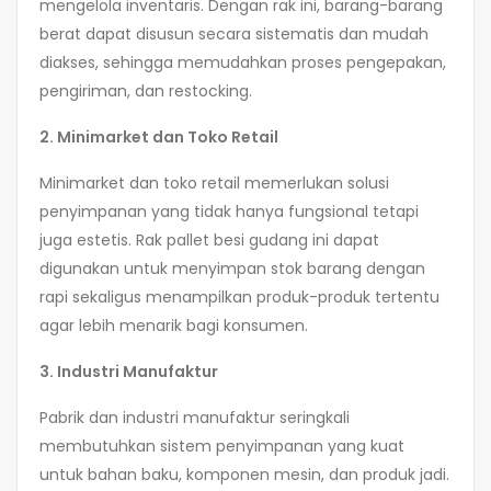
mengelola inventaris. Dengan rak ini, barang-barang
berat dapat disusun secara sistematis dan mudah
diakses, sehingga memudahkan proses pengepakan,
pengiriman, dan restocking.
2. Minimarket dan Toko Retail
Minimarket dan toko retail memerlukan solusi
penyimpanan yang tidak hanya fungsional tetapi
juga estetis. Rak pallet besi gudang ini dapat
digunakan untuk menyimpan stok barang dengan
rapi sekaligus menampilkan produk-produk tertentu
agar lebih menarik bagi konsumen.
3. Industri Manufaktur
Pabrik dan industri manufaktur seringkali
membutuhkan sistem penyimpanan yang kuat
untuk bahan baku, komponen mesin, dan produk jadi.