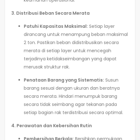
3. Distribusi Beban Secara Merata
Patuhi Kapasitas Maksimal:
Setiap layer
dirancang untuk menampung beban maksimal
2 ton. Pastikan beban didistribusikan secara
merata di setiap layer untuk mencegah
terjadinya ketidakseimbangan yang dapat
merusak struktur rak.
Penataan Barang yang Sistematis:
Susun
barang sesuai dengan ukuran dan beratnya
secara merata. Hindari menumpuk barang
secara tidak seimbang agar tekanan pada
setiap bagian rak terdistribusi secara optimal.
4. Perawatan dan Kebersihan Rutin
Pembersihan Berkala:
Bersihkan permukaan