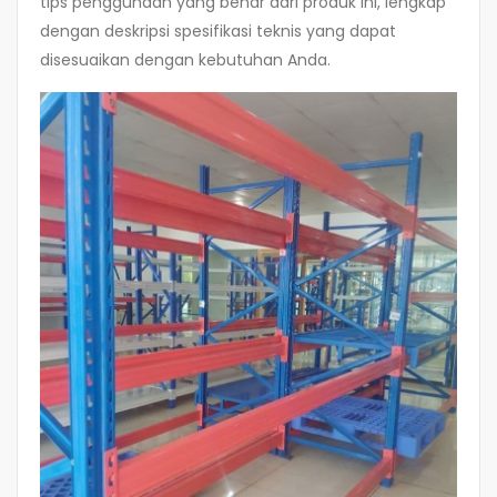
tips penggunaan yang benar dari produk ini, lengkap
dengan deskripsi spesifikasi teknis yang dapat
disesuaikan dengan kebutuhan Anda.