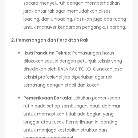
secara menyeluruh dengan memperhatikan
jarak antar rak agar memudahkan akses,
loading, dan unloading. Pastikan juga ada ruang
untuk manuver kendaraan pengangkut barang.
2. Pemasangan dan Perakitan Rak
Ikuti Panduan Teknis:
Pemasangan harus
dilakukan sesuai dengan petunjuk teknis yang
disediakan oleh RAJA RAK TOKO. Gunakan jasa
teknisi profesional jika diperlukan agar rak
terpasang dengan stabil dan kokoh.
Pemeriksaan Berkala:
Lakukan pemeriksaan
rutin pada setiap sambungan, baut, dan mur
untuk memastikan tidak ada bagian yang
longgar atau rusak. Pemeriksaan ini penting
untuk menjaga kestabilan struktur dan
keamanan operasional.