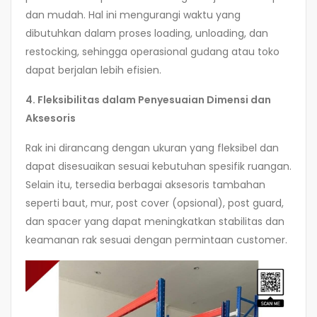
dan mudah. Hal ini mengurangi waktu yang
dibutuhkan dalam proses loading, unloading, dan
restocking, sehingga operasional gudang atau toko
dapat berjalan lebih efisien.
4. Fleksibilitas dalam Penyesuaian Dimensi dan
Aksesoris
Rak ini dirancang dengan ukuran yang fleksibel dan
dapat disesuaikan sesuai kebutuhan spesifik ruangan.
Selain itu, tersedia berbagai aksesoris tambahan
seperti baut, mur, post cover (opsional), post guard,
dan spacer yang dapat meningkatkan stabilitas dan
keamanan rak sesuai dengan permintaan customer.