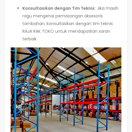
Konsultasikan dengan Tim Teknis:
Jika masih
ragu mengenai pemasangan aksesoris
tambahan, konsultasikan dengan tim teknis
RAJA RAK TOKO untuk mendapatkan saran
terbaik.