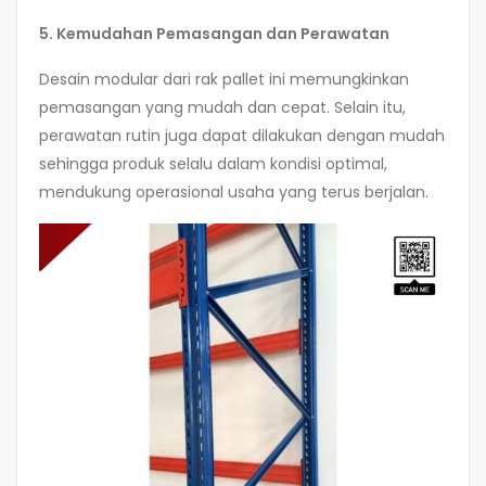
5. Kemudahan Pemasangan dan Perawatan
Desain modular dari rak pallet ini memungkinkan
pemasangan yang mudah dan cepat. Selain itu,
perawatan rutin juga dapat dilakukan dengan mudah
sehingga produk selalu dalam kondisi optimal,
mendukung operasional usaha yang terus berjalan.