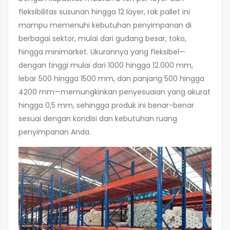
fleksibilitas susunan hingga 12 layer, rak pallet ini
mampu memenuhi kebutuhan penyimpanan di
berbagai sektor, mulai dari gudang besar, toko,
hingga minimarket. Ukurannya yang fleksibel—
dengan tinggi mulai dari 1000 hingga 12.000 mm,
lebar 500 hingga 1500 mm, dan panjang 500 hingga
4200 mm—memungkinkan penyesuaian yang akurat
hingga 0,5 mm, sehingga produk ini benar-benar
sesuai dengan kondisi dan kebutuhan ruang
penyimpanan Anda.