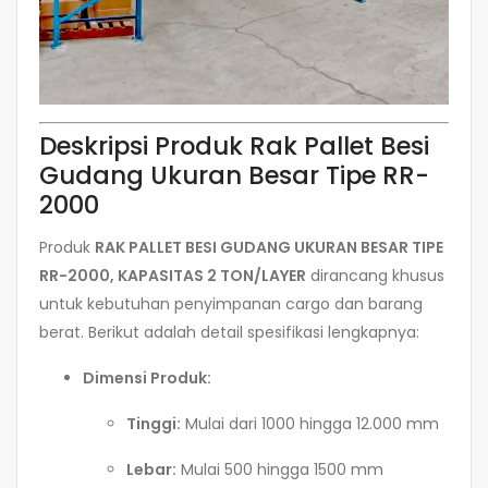
Deskripsi Produk Rak Pallet Besi
Gudang Ukuran Besar Tipe RR-
2000
Produk
RAK PALLET BESI GUDANG UKURAN BESAR TIPE
RR-2000, KAPASITAS 2 TON/LAYER
dirancang khusus
untuk kebutuhan penyimpanan cargo dan barang
berat. Berikut adalah detail spesifikasi lengkapnya:
Dimensi Produk:
Tinggi:
Mulai dari 1000 hingga 12.000 mm
Lebar:
Mulai 500 hingga 1500 mm