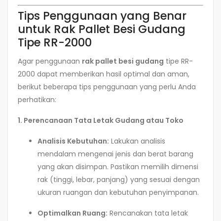
Tips Penggunaan yang Benar
untuk Rak Pallet Besi Gudang
Tipe RR-2000
Agar penggunaan
rak pallet besi gudang
tipe RR-
2000 dapat memberikan hasil optimal dan aman,
berikut beberapa tips penggunaan yang perlu Anda
perhatikan:
1. Perencanaan Tata Letak Gudang atau Toko
Analisis Kebutuhan:
Lakukan analisis
mendalam mengenai jenis dan berat barang
yang akan disimpan. Pastikan memilih dimensi
rak (tinggi, lebar, panjang) yang sesuai dengan
ukuran ruangan dan kebutuhan penyimpanan.
Optimalkan Ruang:
Rencanakan tata letak