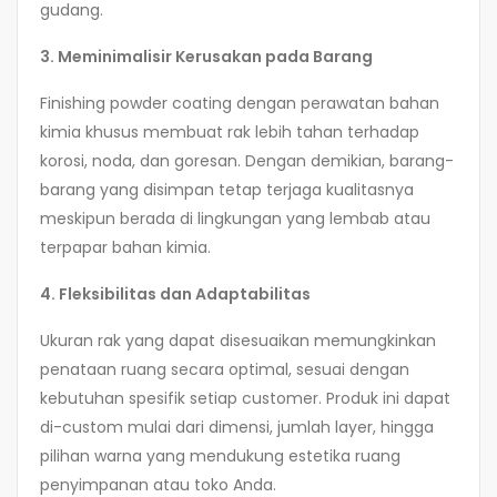
gudang.
3. Meminimalisir Kerusakan pada Barang
Finishing powder coating dengan perawatan bahan
kimia khusus membuat rak lebih tahan terhadap
korosi, noda, dan goresan. Dengan demikian, barang-
barang yang disimpan tetap terjaga kualitasnya
meskipun berada di lingkungan yang lembab atau
terpapar bahan kimia.
4. Fleksibilitas dan Adaptabilitas
Ukuran rak yang dapat disesuaikan memungkinkan
penataan ruang secara optimal, sesuai dengan
kebutuhan spesifik setiap customer. Produk ini dapat
di-custom mulai dari dimensi, jumlah layer, hingga
pilihan warna yang mendukung estetika ruang
penyimpanan atau toko Anda.