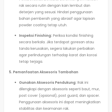
rak secara rutin dengan kain lembut dan
deterjen yang sesuai. Hindari penggunaan
bahan pembersih yang abrasif agar lapisan
powder coating tetap utuh.
Inspeksi Finishing:
Periksa kondisi finishing
secara berkala. Jika terdapat goresan atau
tanda kerusakan, segera lakukan perbaikan
agar perlindungan terhadap karat dan korosi
tetap terjaga.
5. Pemanfaatan Aksesoris Tambahan
Gunakan Aksesoris Pendukung:
Rak ini
dilengkapi dengan aksesoris seperti baut, mur,
post cover (opsional), post guard, dan spacer.
Penggunaan aksesoris ini dapat meningkatkan
stabilitas dan keamanan rak.