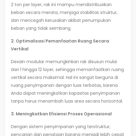
2 ton per layer, rak ini mampu mendistribusikan
beban secara merata, menjaga stabilitas struktur,
dan mencegah kerusakan akibat penumpukan
beban yang tidak seimbang.
2. Optimalisasi Pemanfaatan Ruang Secara
Vertikal
Desain modular memungkinkan rak disusun mulai
dari 1 hingga 12 layer, sehingga memanfaatkan ruang
vertikal secara maksimal. Hal ini sangat berguna di
ruang penyimpanan dengan luas terbatas, karena
Anda dapat meningkatkan kapasitas penyimpanan
tanpa harus menambah luas area secara horizontal.
3. Meningkatkan Efisiensi Proses Operasional
Dengan sistem penyimpanan yang terstruktur,
pencarian dan penataan barang menjadi lebih cepat