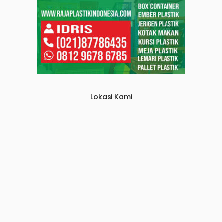
Lokasi Kami