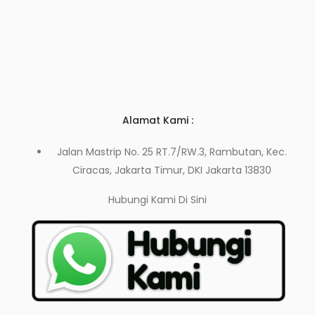
Alamat Kami :
Jalan Mastrip No. 25 RT.7/RW.3, Rambutan, Kec.
Ciracas, Jakarta Timur, DKI Jakarta 13830
Hubungi Kami
Di Sini