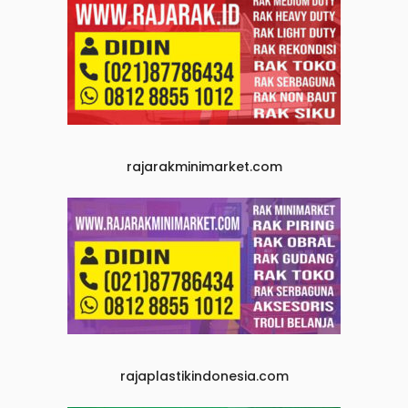
rajarakminimarket.com
rajaplastikindonesia.com