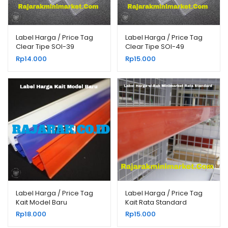
Label Harga / Price Tag
Label Harga / Price Tag
Clear Tipe SOI-39
Clear Tipe SOI-49
Rp
14.000
Rp
15.000
Label Harga / Price Tag
Label Harga / Price Tag
Kait Model Baru
Kait Rata Standard
Rp
18.000
Rp
15.000