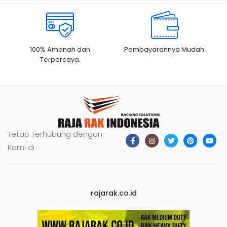
100% Amanah dan
Pembayarannya Mudah.
Terpercaya.
Tetap Terhubung dengan
Kami di
rajarak.co.id