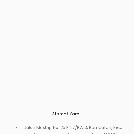
Alamat Kami :
Jalan Mastrip No. 25 RT.7/RW.3, Rambutan, Kec.