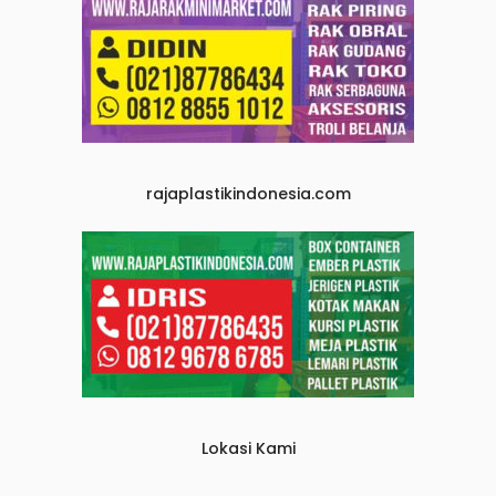
rajaplastikindonesia.com
Lokasi Kami