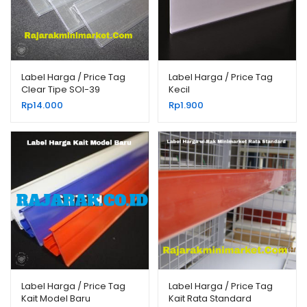
Label Harga / Price Tag
Label Harga / Price Tag
Clear Tipe SOI-39
Kecil
Rp
14.000
Rp
1.900
Label Harga / Price Tag
Label Harga / Price Tag
Kait Model Baru
Kait Rata Standard