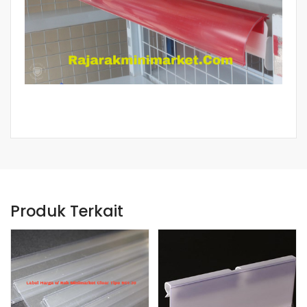
Produk Terkait