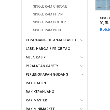
SINGLE RAM CHROME
SINGLE RAM HITAM
SINGL
SINGLE RAM HOLDER
10, 15
Rp
5.
SINGLE RAM PUTIH
KERANJANG BELANJA PLASTIK
LABEL HARGA / PRICE TAG
MEJA KASIR
PERALATAN SAFETY
PERLENGKAPAN GUDANG
RAK GALON
RAK KERANJANG
RAK MASTER
RAK MINIMARKET