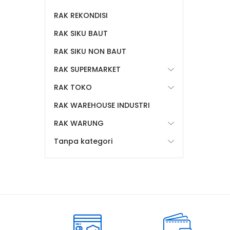
RAK REKONDISI
RAK SIKU BAUT
RAK SIKU NON BAUT
RAK SUPERMARKET
RAK TOKO
RAK WAREHOUSE INDUSTRI
RAK WARUNG
Tanpa kategori