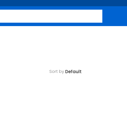
Sort by