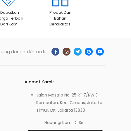
Dapatkan
Produk Dari
arga Terbaik
Bahan
Dari Kami.
Berkualitas.
bung dengan Kami di
Alamat Kami :
Jalan Mastrip No. 25 RT.7/RW.3,
Rambutan, Kec. Ciracas, Jakarta
Timur, DKI Jakarta 13830
Hubungi Kami
Di Sini