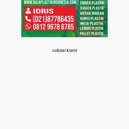
Lokasi Kami