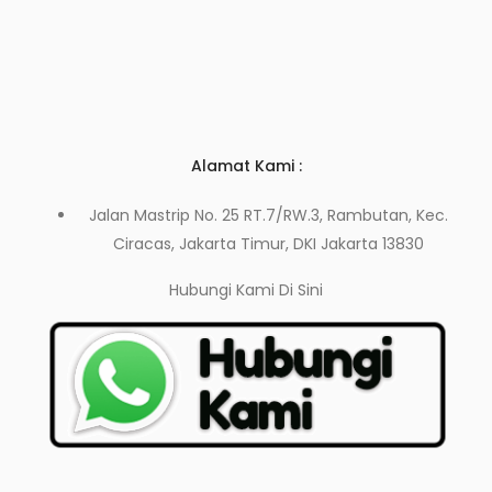
Alamat Kami :
Jalan Mastrip No. 25 RT.7/RW.3, Rambutan, Kec.
Ciracas, Jakarta Timur, DKI Jakarta 13830
Hubungi Kami
Di Sini