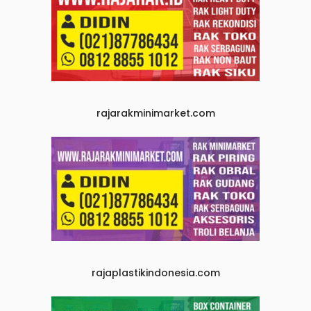
rajarakminimarket.com
rajaplastikindonesia.com