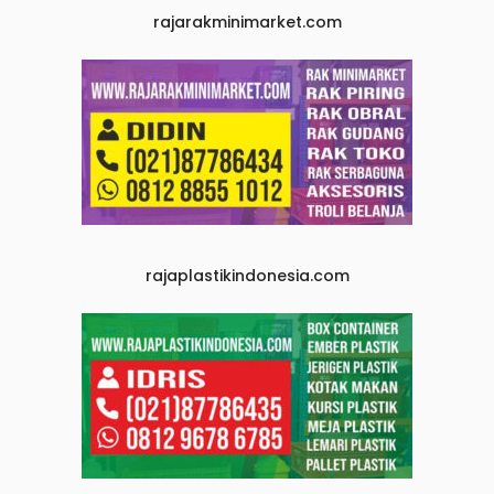
rajarakminimarket.com
rajaplastikindonesia.com