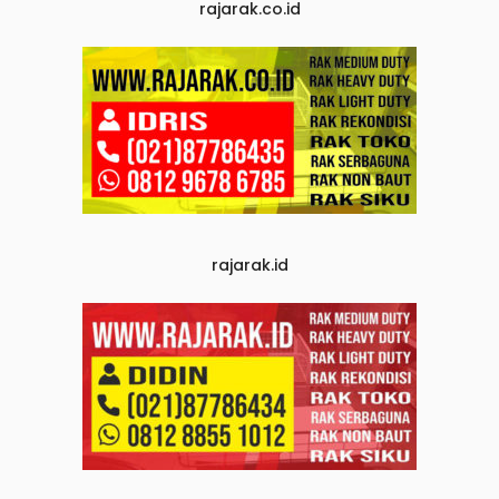
rajarak.co.id
rajarak.id