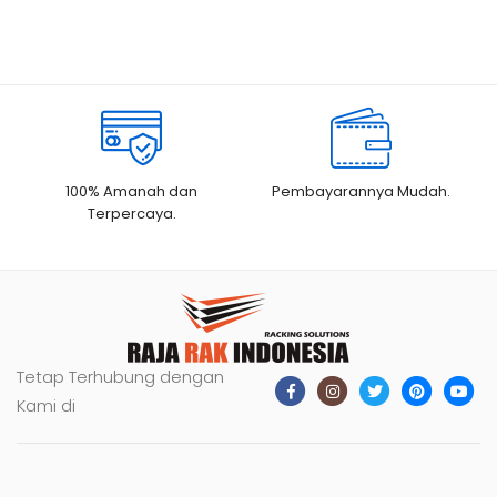
100% Amanah dan
Pembayarannya Mudah.
Terpercaya.
Tetap Terhubung dengan
Kami di