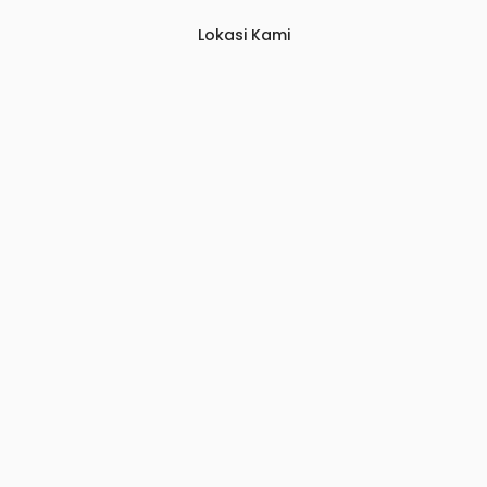
Lokasi Kami