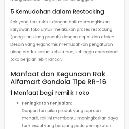
5 Kemudahan dalam Restocking
Rak yang terstruktur dengan baik memungkinkan
karyawan toko untuk melakukan proses restocking
(pengisian ulang produk) dengan cepat dan efisien.
Desain yang ergonomis memudahkan pengaturan
ulang produk sesuai kebutuhan, sehingga operasional
toko berjalan lebih lancar.
Manfaat dan Kegunaan Rak
Alfamart Gondola Tipe RR-16
1 Manfaat bagi Pemilik Toko
Peningkatan Penjualan:
Dengan tampilan produk yang rapi dan
menarik, rak ini membantu meningkatkan daya
tarik visual yang berujung pada peningkatan