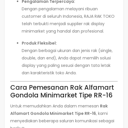
Pengalaman Terpercaya:
Dengan pengalaman melayani ribuan
customer di seluruh Indonesia, RAJA RAK TOKO
telah terbukti menjadi supplier rak display
minimarket yang handal dan profesional.
Produk Fleksibel:
Dengan berbagai ukuran dan jenis rak (single,
double, dan end), Anda dapat memilih solusi
display yang paling sesuai dengan tata letak
dan karakteristik toko Anda.
Cara Pemesanan Rak Alfamart
Gondola Minimarket Tipe RR-16
Untuk memudahkan Anda dalam memesan
Rak
Alfamart Gondola Minimarket Tipe RR-16
, kami
menyediakan beberapa saluran komunikasi sebagai