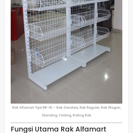
Rak Alfamart Tipe RR-16 – Rak Gondola, Rak Reguler, Rak Wagon,
Standing, Folding, Rolling Rak
Fungsi Utama Rak Alfamart