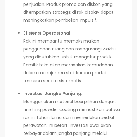
penjualan. Produk promo dan diskon yang
ditempatkan strategis di rak display dapat
meningkatkan pembelian impulsif.
Efisiensi Operasional:
Rak ini membantu memaksimalkan
penggunaan ruang dan mengurangi waktu
yang dibutuhkan untuk mengatur produk.
Pemilik toko akan merasakan kemudahan
dalam manajemen stok karena produk
tersusun secara sistematis.
Investasi Jangka Panjang:
Menggunakan material besi pilihan dengan
finishing powder coating memastikan bahwa
rak ini tahan lama dan memerlukan sedikit
perawatan. Ini berarti investasi awal akan
terbayar dalam jangka panjang melalui