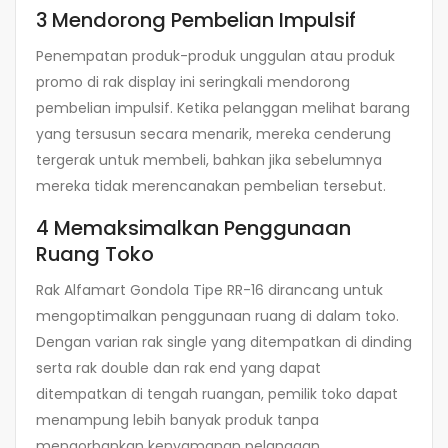
3 Mendorong Pembelian Impulsif
Penempatan produk-produk unggulan atau produk
promo di rak display ini seringkali mendorong
pembelian impulsif. Ketika pelanggan melihat barang
yang tersusun secara menarik, mereka cenderung
tergerak untuk membeli, bahkan jika sebelumnya
mereka tidak merencanakan pembelian tersebut.
4 Memaksimalkan Penggunaan
Ruang Toko
Rak Alfamart Gondola Tipe RR-16 dirancang untuk
mengoptimalkan penggunaan ruang di dalam toko.
Dengan varian rak single yang ditempatkan di dinding
serta rak double dan rak end yang dapat
ditempatkan di tengah ruangan, pemilik toko dapat
menampung lebih banyak produk tanpa
mengorbankan kenyamanan pelanggan.