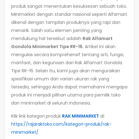
produk sangat menentukan kesuksesan sebuah toko.
Minimarket dengan standar nasional seperti Alfamart
dikenal dengan tampilan produknya yang rapi dan
menarik. Salah satu elemen penting yang
mendukung hal tersebut adalah
Rak Alfamart
Gondola Minimarket Tipe RR-16
. Artikel ini akan
mengulas secara komprehensif tentang arti, fungsi,
manfaat, dan kegunaan dari Rak Alfamart Gondola
Tipe RR-16. Selain itu, kami juga akan menguraikan
spesifikasi umum dan varian ukuran rak yang
tersedia, sehingga Anda dapat memahami mengapa
produk ini menjadi pilihan utama para pemilik toko
dan minimarket di seluruh Indonesia.
Klik link kategori produk
RAK MINIMARKET
di:
https://rajaraktoko.com/kategori-produk/rak-
minimarket/