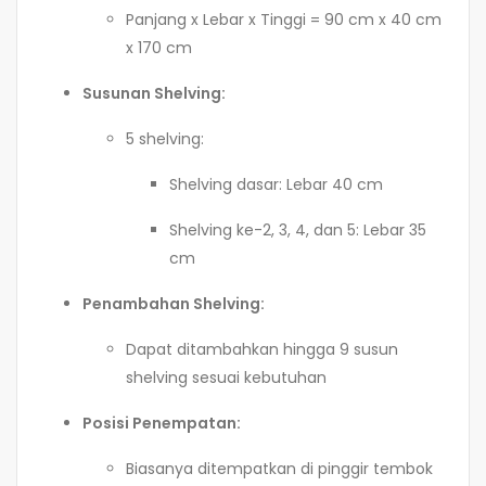
Panjang x Lebar x Tinggi = 90 cm x 40 cm
x 170 cm
Susunan Shelving:
5 shelving:
Shelving dasar: Lebar 40 cm
Shelving ke-2, 3, 4, dan 5: Lebar 35
cm
Penambahan Shelving:
Dapat ditambahkan hingga 9 susun
shelving sesuai kebutuhan
Posisi Penempatan:
Biasanya ditempatkan di pinggir tembok