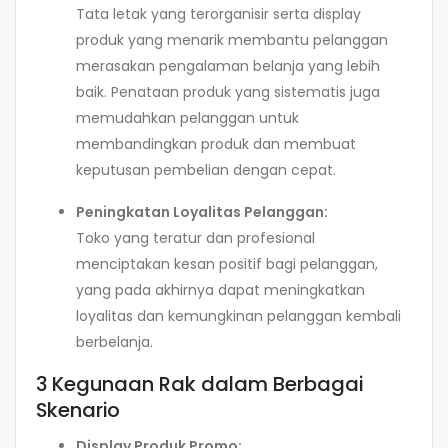
Tata letak yang terorganisir serta display
produk yang menarik membantu pelanggan
merasakan pengalaman belanja yang lebih
baik. Penataan produk yang sistematis juga
memudahkan pelanggan untuk
membandingkan produk dan membuat
keputusan pembelian dengan cepat.
Peningkatan Loyalitas Pelanggan:
Toko yang teratur dan profesional
menciptakan kesan positif bagi pelanggan,
yang pada akhirnya dapat meningkatkan
loyalitas dan kemungkinan pelanggan kembali
berbelanja.
3 Kegunaan Rak dalam Berbagai
Skenario
Display Produk Promo: