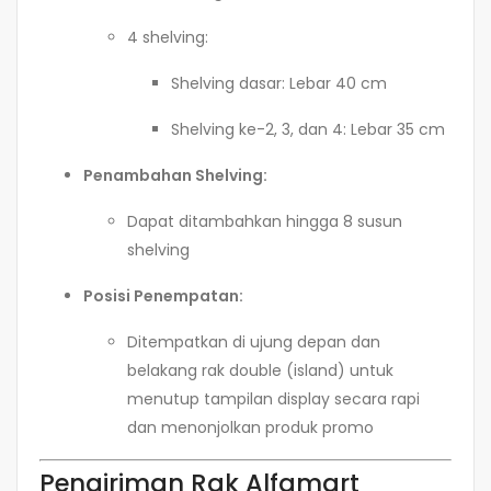
4 shelving:
Shelving dasar: Lebar 40 cm
Shelving ke-2, 3, dan 4: Lebar 35 cm
Penambahan Shelving:
Dapat ditambahkan hingga 8 susun
shelving
Posisi Penempatan:
Ditempatkan di ujung depan dan
belakang rak double (island) untuk
menutup tampilan display secara rapi
dan menonjolkan produk promo
Pengiriman Rak Alfamart