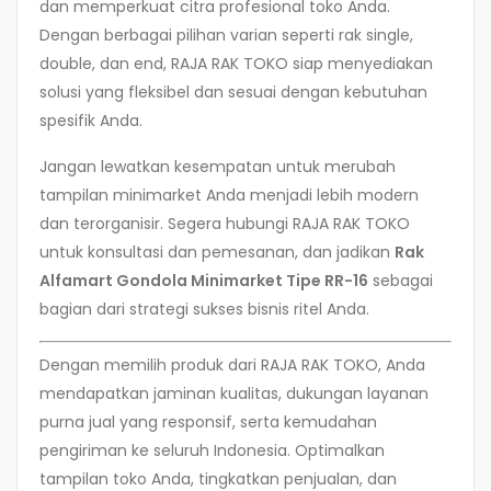
dan memperkuat citra profesional toko Anda.
Dengan berbagai pilihan varian seperti rak single,
double, dan end, RAJA RAK TOKO siap menyediakan
solusi yang fleksibel dan sesuai dengan kebutuhan
spesifik Anda.
Jangan lewatkan kesempatan untuk merubah
tampilan minimarket Anda menjadi lebih modern
dan terorganisir. Segera hubungi RAJA RAK TOKO
untuk konsultasi dan pemesanan, dan jadikan
Rak
Alfamart Gondola Minimarket Tipe RR-16
sebagai
bagian dari strategi sukses bisnis ritel Anda.
Dengan memilih produk dari RAJA RAK TOKO, Anda
mendapatkan jaminan kualitas, dukungan layanan
purna jual yang responsif, serta kemudahan
pengiriman ke seluruh Indonesia. Optimalkan
tampilan toko Anda, tingkatkan penjualan, dan