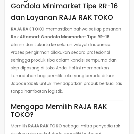
Gondola Minimarket Tipe RR-16
dan Layanan RAJA RAK TOKO
RAJA RAK TOKO
memastikan bahwa setiap pesanan
Rak Alfamart Gondola Minimarket Tipe RR-16
dikirim dari Jakarta ke seluruh wilayah Indonesia.
Proses pengiriman dilakukan secara profesional
sehingga produk tiba dalam kondisi sempurna dan
siap dipasang di toko Anda. Hal ini memberikan
kemudahan bagi pemilik toko yang berada di luar
Jabodetabek untuk mendapatkan produk berkualitas
tanpa hambatan logistik.
Mengapa Memilih RAJA RAK
TOKO?
Memilih
RAJA RAK TOKO
sebagai mitra penyedia rak
display minimarket Anda memiliki berbagai