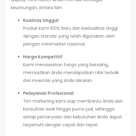
keuntungan, antara lain:
Kualitas Unggul:
Produk kami 100% baru dan berkualitas tinggi
dengan standar yang telah digunakan oleh
jaringan minimarket nasional.
Harga Kompetitif:
Kami menawarkan harga yang bersaing,
memastikan Anda mendapatkan nilai terbaik
dari investasi yang Anda lakukan.
Pelayanan Profesional:
Tim marketing kami siap membantu Anda dari
konsultasi awal hingga purna jual, sehingga
setiap pertanyaan dan kebutuhan Anda dapat
terpenuhi dengan cepat dan tepat.