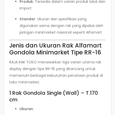
Produk:
Tersedia dalam varian produk lokal dan
import
Standar:
Ukuran dan spesifikasi yang
digunakan sama dengan rak yang dipakai oleh
jaringan minimarket nasional seperti Alfamart
Jenis dan Ukuran Rak Alfamart
Gondola Minimarket Tipe RR-16
RAJA RAK TOKO menawarkan tiga varian utama rak
display dengan tipe RR-16 yang dirancang untuk
memenuhi berbagai kebutuhan penataan produk di
toko minimarket:
1 Rak Gondola Single (Wall) – T.170
cm
Ukuran: