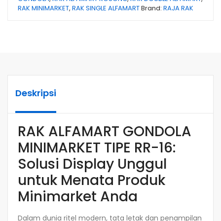
RAK MINIMARKET
,
RAK SINGLE ALFAMART
Brand:
RAJA RAK
Deskripsi
RAK ALFAMART GONDOLA
MINIMARKET TIPE RR-16:
Solusi Display Unggul
untuk Menata Produk
Minimarket Anda
Dalam dunia ritel modern, tata letak dan penampilan