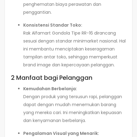
penghematan biaya perawatan dan
penggantian.
Konsistensi Standar Toko:
Rak Alfamart Gondola Tipe RR-16 dirancang
sesuai dengan standar minimarket nasional. Hal
ini membantu menciptakan keseragaman
tampilan antar toko, sehingga memperkuat
brand image dan kepercayaan pelanggan.
2 Manfaat bagi Pelanggan
Kemudahan Berbelanja:
Dengan produk yang tersusun rapi, pelanggan
dapat dengan mudah menemukan barang
yang mereka cari. Ini meningkatkan kepuasan
dan kenyamanan berbelanja.
Pengalaman Visual yang Menarik: