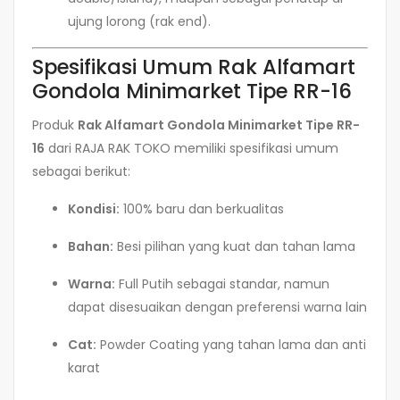
ujung lorong (rak end).
Spesifikasi Umum Rak Alfamart
Gondola Minimarket Tipe RR-16
Produk
Rak Alfamart Gondola Minimarket Tipe RR-
16
dari RAJA RAK TOKO memiliki spesifikasi umum
sebagai berikut:
Kondisi:
100% baru dan berkualitas
Bahan:
Besi pilihan yang kuat dan tahan lama
Warna:
Full Putih sebagai standar, namun
dapat disesuaikan dengan preferensi warna lain
Cat:
Powder Coating yang tahan lama dan anti
karat