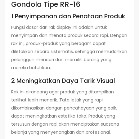
Gondola Tipe RR-16
1 Penyimpanan dan Penataan Produk
Fungsi dasar dari rak display ini adalah untuk
menyimpan dan menata produk secara rapi. Dengan
rak ini, produk-produk yang beragam dapat
diletakkan secara sistematis, sehingga memudahkan
pelanggan mencari dan memilih barang yang
mereka butuhkan.
2 Meningkatkan Daya Tarik Visual
Rak ini dirancang agar produk yang ditampilkan
terlihat lebih menarik. Tata letak yang rapi,
dikombinasikan dengan pencahayaan yang baik,
dapat meningkatkan estetika toko. Produk yang
tersusun dengan rapi akan menciptakan suasana
belanja yang menyenangkan dan profesional.