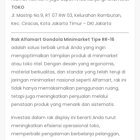
TOKO
Jl. Mastrip No.9, RT 07 RW 03, Kelurahan Rambutan,
Kec. Ciracas, Kota Jakarta Timur – DKI Jakarta
Rak Alfamart Gondola Minimarket Tipe RR-16
adalah solusi terbaik untuk Anda yang ingin
mengoptimalkan tampilan produk di minimarket
atau toko ritel. Dengan desain yang ergonomis,
material berkualitas, dan standar yang telah teruji di
jaringan minimarket nasional seperti Alfamart, rak ini
tidak hanya memaksimalkan penggunaan ruang,
tetapi juga meningkatkan penjualan melalui
penataan produk yang menarik dan sistematis.
Investasi dalam rak display ini berarti Anda turut
meningkatkan efisiensi operasional toko,
memperbaiki pengalaman berbelanja pelanggan,