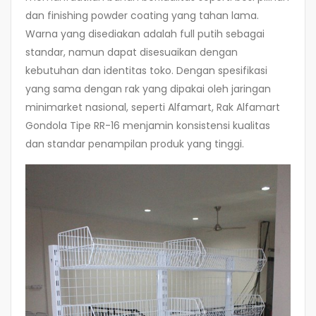
dan finishing powder coating yang tahan lama.
Warna yang disediakan adalah full putih sebagai
standar, namun dapat disesuaikan dengan
kebutuhan dan identitas toko. Dengan spesifikasi
yang sama dengan rak yang dipakai oleh jaringan
minimarket nasional, seperti Alfamart, Rak Alfamart
Gondola Tipe RR-16 menjamin konsistensi kualitas
dan standar penampilan produk yang tinggi.