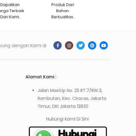
Dapatkan
Produk Dari
arga Terbaik
Bahan
Dari Kami.
Berkualitas.
bung dengan Kami di
Alamat Kami :
Jalan Mastrip No. 25 RT.7/RW.3,
Rambutan, Kec. Ciracas, Jakarta
Timur, DKI Jakarta 13830
Hubungi Kami
Di Sini