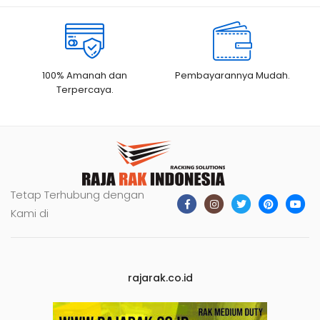
100% Amanah dan
Pembayarannya Mudah.
Terpercaya.
Tetap Terhubung dengan
Kami di
rajarak.co.id