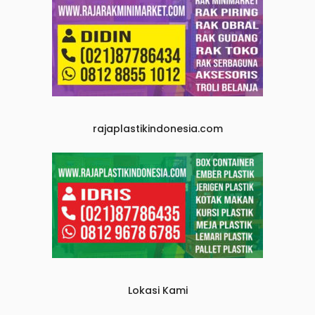
rajaplastikindonesia.com
Lokasi Kami