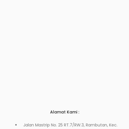
Alamat Kami :
Jalan Mastrip No. 25 RT.7/RW.3, Rambutan, Kec.