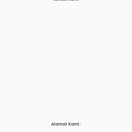
Alamat Kami :