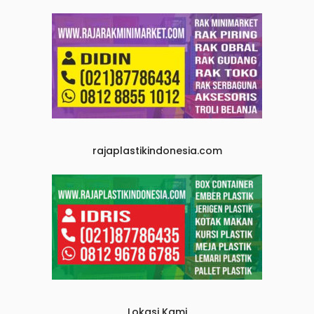
rajaplastikindonesia.com
Lokasi Kami