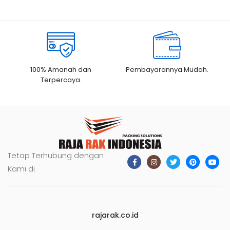
100% Amanah dan
Pembayarannya Mudah.
Terpercaya.
Tetap Terhubung dengan
Kami di
rajarak.co.id