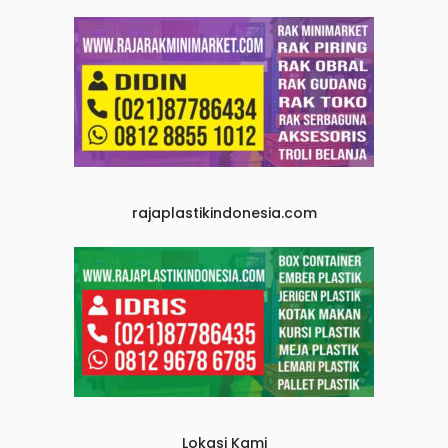
rajaplastikindonesia.com
Lokasi Kami