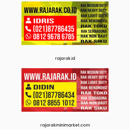
rajarak.id
rajarakminimarket.com