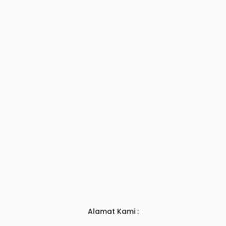
Alamat Kami :