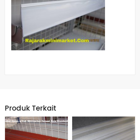
Produk Terkait