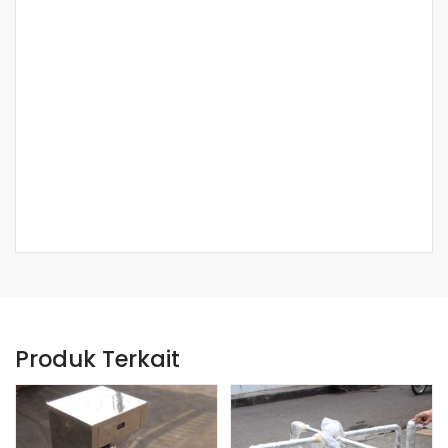
Produk Terkait