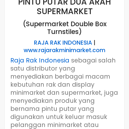
PINTU PUTAR DUA ARAH
SUPERMARKET
(Supermarket Double Box
Turnstiles)
RAJA RAK INDONESIA
|
www.rajarakminimarket.com
Raja Rak Indonesia
sebagai salah
satu distributor yang
menyediakan berbagai macam
kebutuhan rak dan display
minimarket dan supermarket, juga
menyediakan produk yang
bernama pintu putar yang
digunakan untuk keluar masuk
pelanggan minimarket atau