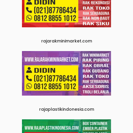
rajarakminimarket.com
rajaplastikindonesia.com