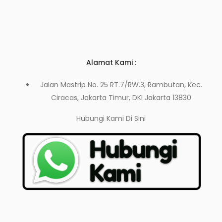
Alamat Kami :
Jalan Mastrip No. 25 RT.7/RW.3, Rambutan, Kec.
Ciracas, Jakarta Timur, DKI Jakarta 13830
Hubungi Kami
Di Sini