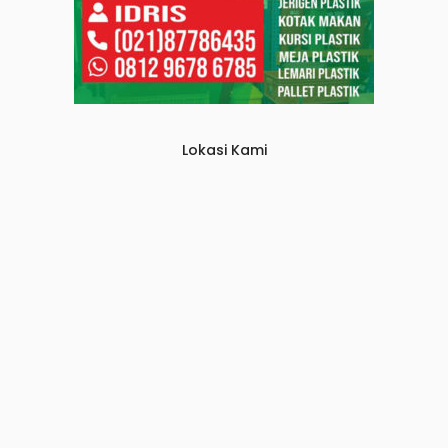
Lokasi Kami