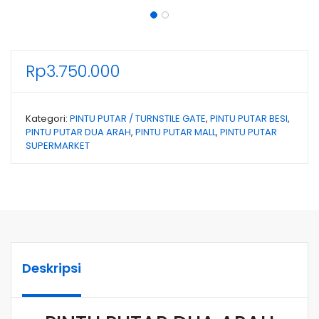
Rp
3.750.000
Kategori:
PINTU PUTAR / TURNSTILE GATE
,
PINTU PUTAR BESI
,
PINTU PUTAR DUA ARAH
,
PINTU PUTAR MALL
,
PINTU PUTAR
SUPERMARKET
Deskripsi