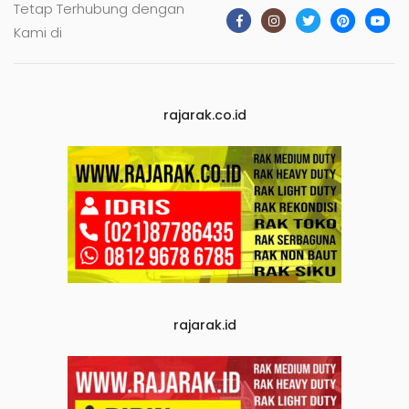
Tetap Terhubung dengan
Kami di
rajarak.co.id
rajarak.id