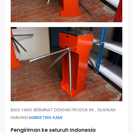
BAGI YANG BERMINAT DENGAN PRODUK INI… SILAHKAN
HUBUNGI
MARKETING KAMI
Pengiriman ke seluruh Indonesia