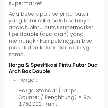
supermarket
Ada beberapa tipe pintu putar
yang kami miliki, salah satunya
adalah pintu putar supermarket
tipe double (dua arah) yang
memungkinkan pelanggan bisa
masuk dan keluar dari arah yg
sama.
Harga & Spesifikasi Pintu Putar Dua
Arah Box Double :
Harga :
Harga Standar (Tanpa
Counter / Penghitung) = Rp.
3.750.000,-/unit