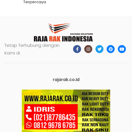
Terpercaya.
Tetap Terhubung dengan
Kami di
rajarak.co.id