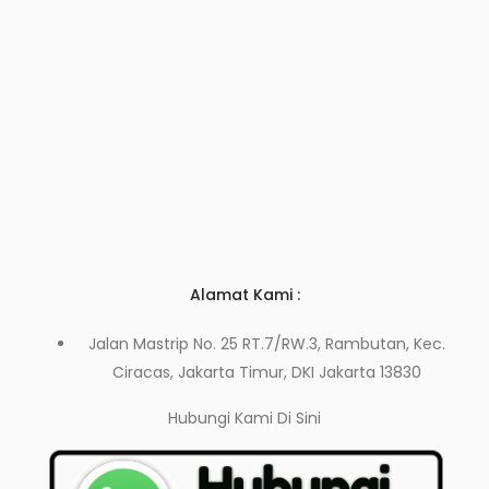
Alamat Kami :
Jalan Mastrip No. 25 RT.7/RW.3, Rambutan, Kec.
Ciracas, Jakarta Timur, DKI Jakarta 13830
Hubungi Kami
Di Sini