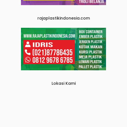
rajaplastikindonesia.com
Lokasi Kami