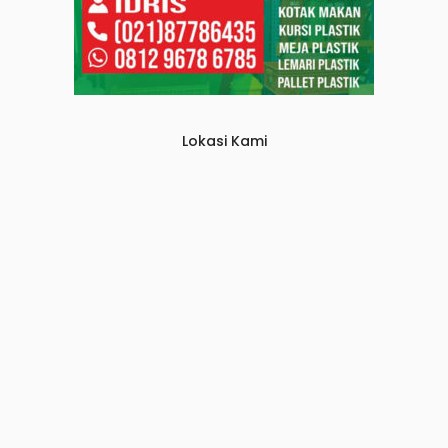
Lokasi Kami