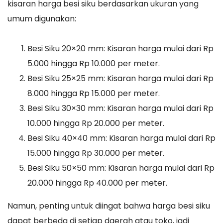
kisaran harga besi siku berdasarkan ukuran yang
umum digunakan:
Besi Siku 20×20 mm: Kisaran harga mulai dari Rp
5.000 hingga Rp 10.000 per meter.
Besi Siku 25×25 mm: Kisaran harga mulai dari Rp
8.000 hingga Rp 15.000 per meter.
Besi Siku 30×30 mm: Kisaran harga mulai dari Rp
10.000 hingga Rp 20.000 per meter.
Besi Siku 40×40 mm: Kisaran harga mulai dari Rp
15.000 hingga Rp 30.000 per meter.
Besi Siku 50×50 mm: Kisaran harga mulai dari Rp
20.000 hingga Rp 40.000 per meter.
Namun, penting untuk diingat bahwa harga besi siku
dapat berbeda di setiap daerah atau toko, jadi