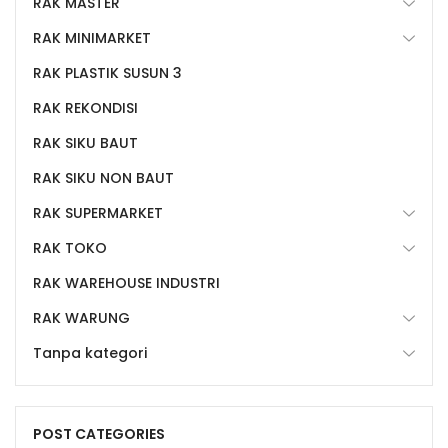
RAK MASTER
RAK MINIMARKET
RAK PLASTIK SUSUN 3
RAK REKONDISI
RAK SIKU BAUT
RAK SIKU NON BAUT
RAK SUPERMARKET
RAK TOKO
RAK WAREHOUSE INDUSTRI
RAK WARUNG
Tanpa kategori
POST CATEGORIES