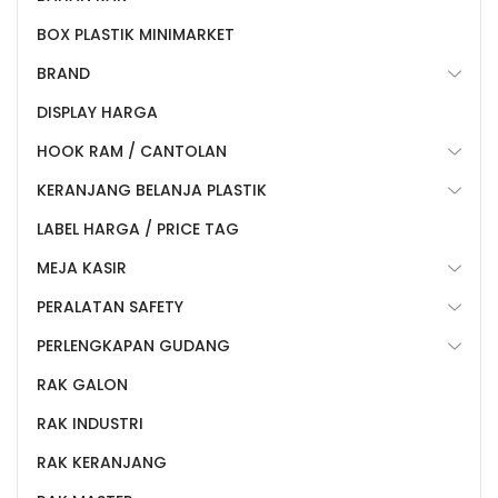
BOX PLASTIK MINIMARKET
BRAND
DISPLAY HARGA
HOOK RAM / CANTOLAN
KERANJANG BELANJA PLASTIK
LABEL HARGA / PRICE TAG
MEJA KASIR
PERALATAN SAFETY
PERLENGKAPAN GUDANG
RAK GALON
RAK INDUSTRI
RAK KERANJANG