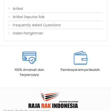
Artikel
Artikel Seputar Rak
Frequently Asked Questions
Galeri Pengiriman
100% Amanah dan
Pembayarannya Mudah.
Terpercaya.