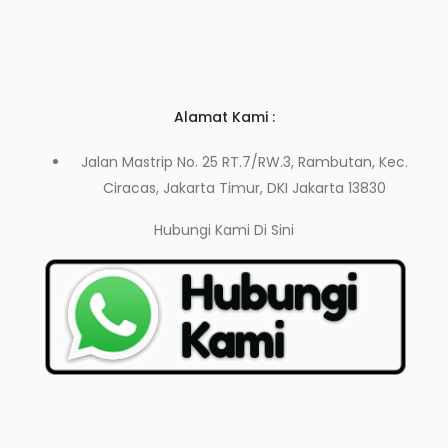
Alamat Kami :
Jalan Mastrip No. 25 RT.7/RW.3, Rambutan, Kec.
Ciracas, Jakarta Timur, DKI Jakarta 13830
Hubungi Kami
Di Sini