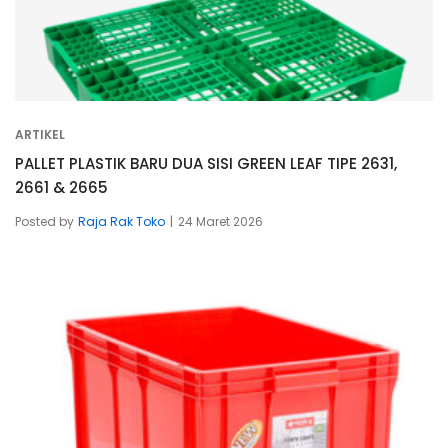
ARTIKEL
PALLET PLASTIK BARU DUA SISI GREEN LEAF TIPE 2631,
2661 & 2665
Posted by
Raja Rak Toko
24 Maret 2026