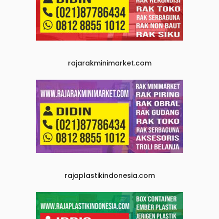
rajarakminimarket.com
rajaplastikindonesia.com