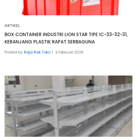
ARTIKEL
BOX CONTAINER INDUSTRI LION STAR TIPE IC-33-32-31,
KERANJANG PLASTIK RAPAT SERBAGUNA
Posted by
Raja Rak Toko
3 Februari 2026