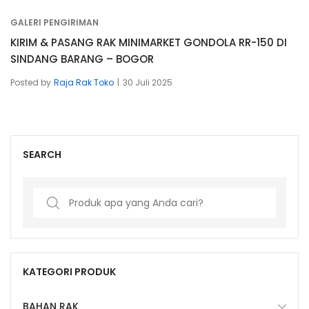
GALERI PENGIRIMAN
KIRIM & PASANG RAK MINIMARKET GONDOLA RR-150 DI
SINDANG BARANG – BOGOR
Posted by
Raja Rak Toko
30 Juli 2025
SEARCH
Search
for:
KATEGORI PRODUK
BAHAN RAK