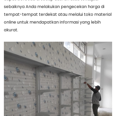
sebaiknya Anda melakukan pengecekan harga di
tempat-tempat terdekat atau melalui toko material
online untuk mendapatkan informasi yang lebih
akurat.