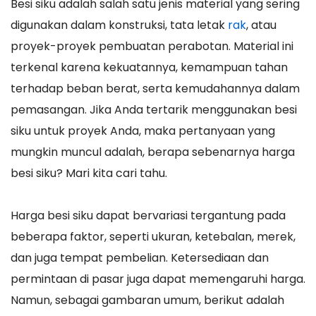
Besi siku adalah salah satu jenis material yang sering
digunakan dalam konstruksi, tata letak
rak
, atau
proyek-proyek pembuatan perabotan. Material ini
terkenal karena kekuatannya, kemampuan tahan
terhadap beban berat, serta kemudahannya dalam
pemasangan. Jika Anda tertarik menggunakan besi
siku untuk proyek Anda, maka pertanyaan yang
mungkin muncul adalah, berapa sebenarnya harga
besi siku? Mari kita cari tahu.
Harga besi siku dapat bervariasi tergantung pada
beberapa faktor, seperti ukuran, ketebalan, merek,
dan juga tempat pembelian. Ketersediaan dan
permintaan di pasar juga dapat memengaruhi harga.
Namun, sebagai gambaran umum, berikut adalah