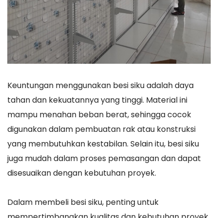
Keuntungan menggunakan besi siku adalah daya
tahan dan kekuatannya yang tinggi. Material ini
mampu menahan beban berat, sehingga cocok
digunakan dalam pembuatan rak atau konstruksi
yang membutuhkan kestabilan. Selain itu, besi siku
juga mudah dalam proses pemasangan dan dapat
disesuaikan dengan kebutuhan proyek.
Dalam membeli besi siku, penting untuk
mempertimbangkan kualitas dan kebutuhan proyek