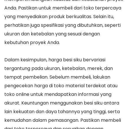
Anda. Pastikan untuk membeli dari toko terpercaya
yang menyediakan produk berkualitas. Selain itu,
perhatikan juga spesifikasi yang dibutuhkan, seperti
ukuran dan ketebalan yang sesuai dengan
kebutuhan proyek Anda.
Dalam kesimpulan, harga besi siku bervariasi
tergantung pada ukuran, ketebalan, merek, dan
tempat pembelian. Sebelum membeli, lakukan
pengecekan harga di toko material terdekat atau
toko online untuk mendapatkan informasi yang
akurat. Keuntungan menggunakan besi siku antara
lain kekuatan dan daya tahannya yang tinggi, serta
kemudahan dalam pemasangan. Pastikan membeli
dari toko terpercaya dan sesuaikan dengan