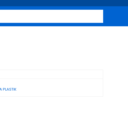
 PLASTIK