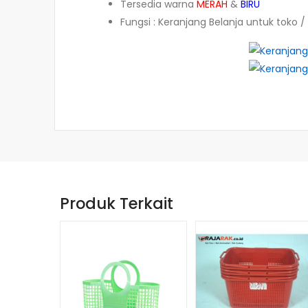
Tersedia warna
MERAH
&
BIRU
Fungsi : Keranjang Belanja untuk toko 
Produk Terkait