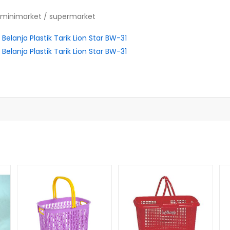
/ minimarket / supermarket