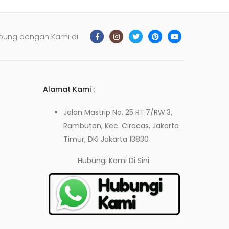
bung dengan Kami di
Alamat Kami :
Jalan Mastrip No. 25 RT.7/RW.3,
Rambutan, Kec. Ciracas, Jakarta
Timur, DKI Jakarta 13830
Hubungi Kami
Di Sini