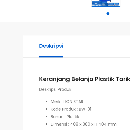
Deskripsi
Keranjang Belanja Plastik Tari
Deskripsi Produk :
Merk : LION STAR
Kode Produk : BW-31
Bahan : Plastik
Dimensi :
488 x 380 x H 404 mm