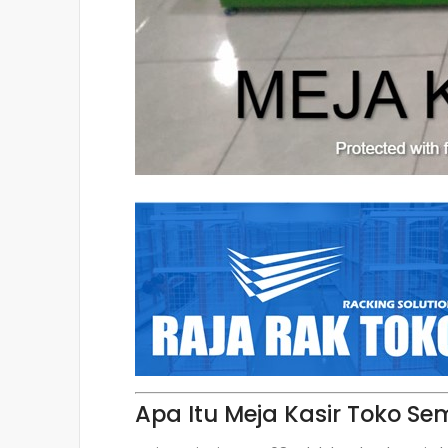
Apa Itu Meja Kasir Toko S