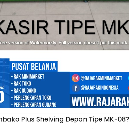
embako Plus Shelving Depan Tipe MK-08