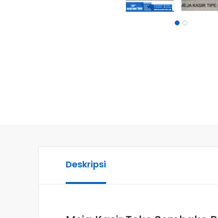
Deskripsi