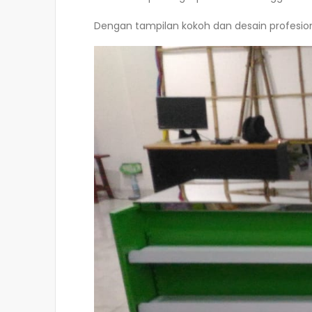
Dengan tampilan kokoh dan desain profesion