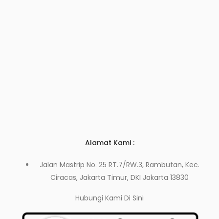
Alamat Kami :
Jalan Mastrip No. 25 RT.7/RW.3, Rambutan, Kec.
Ciracas, Jakarta Timur, DKI Jakarta 13830
Hubungi Kami
Di Sini