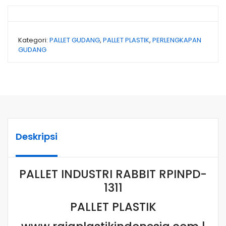
Kategori:
PALLET GUDANG
,
PALLET PLASTIK
,
PERLENGKAPAN
GUDANG
Deskripsi
PALLET INDUSTRI RABBIT RPINPD-
1311
PALLET PLASTIK