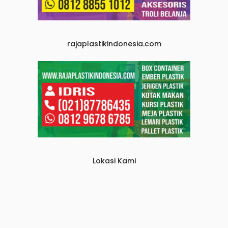
rajaplastikindonesia.com
Lokasi Kami