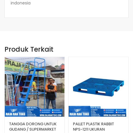
indonesia
Produk Terkait
TANGGA DORONG UNTUK
PALLET PLASTIK RABBIT
GUDANG / SUPERMARKET
NPS-1211 UKURAN