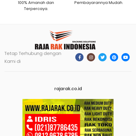
100% Amanah dan
Pembayarannya Mudah.
Terpercaya.
Tetap Terhubung dengan
Kami di
rajarak.co.id