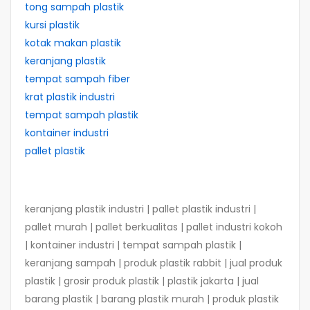
tong sampah plastik
kursi plastik
kotak makan plastik
keranjang plastik
tempat sampah fiber
krat plastik industri
tempat sampah plastik
kontainer industri
pallet plastik
keranjang plastik industri | pallet plastik industri |
pallet murah | pallet berkualitas | pallet industri kokoh
| kontainer industri | tempat sampah plastik |
keranjang sampah | produk plastik rabbit | jual produk
plastik | grosir produk plastik | plastik jakarta | jual
barang plastik | barang plastik murah | produk plastik