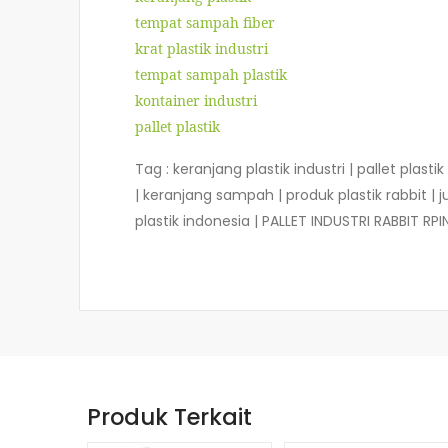
tempat sampah fiber
krat plastik industri
tempat sampah plastik
kontainer industri
pallet plastik
Tag : keranjang plastik industri | pallet plasti
| keranjang sampah | produk plastik rabbit | ju
plastik indonesia | PALLET INDUSTRI RABBIT RP
Produk Terkait