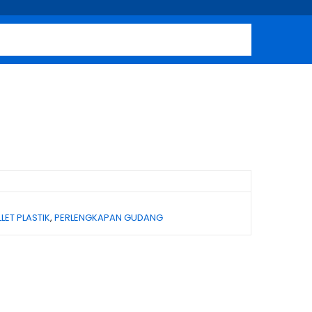
LET PLASTIK
,
PERLENGKAPAN GUDANG