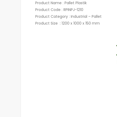
Product Name : Pallet Plastik
Product Code : RPINPJ-1210
Product Category : Industrial – Pallet
Product Size : 1200 x 1000 x 150 mm