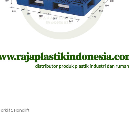
ift, Handlift