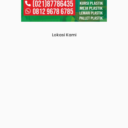
Lokasi Kami