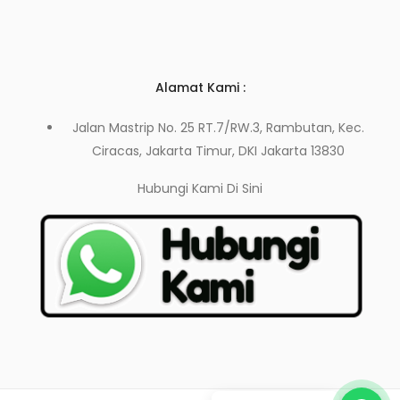
Alamat Kami :
Jalan Mastrip No. 25 RT.7/RW.3, Rambutan, Kec.
Ciracas, Jakarta Timur, DKI Jakarta 13830
Hubungi Kami
Di Sini