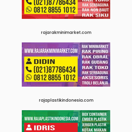
rajarakminimarket.com
rajaplastikindonesia.com