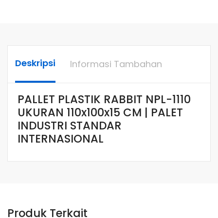
Deskripsi
Informasi Tambahan
PALLET PLASTIK RABBIT NPL-1110
UKURAN 110x100x15 CM | PALET
INDUSTRI STANDAR
INTERNASIONAL
Produk Terkait