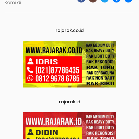
Kami di
rajarak.co.id
rajarak.id