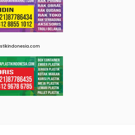
astikindonesia.com