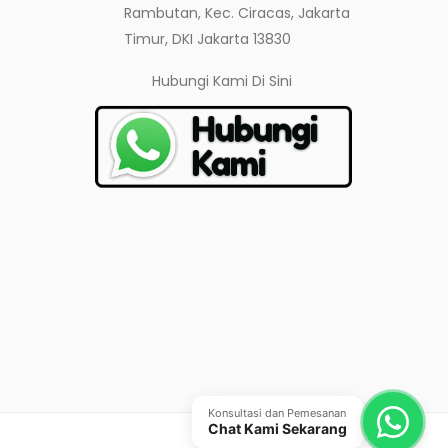
Rambutan, Kec. Ciracas, Jakarta
Timur, DKI Jakarta 13830
Hubungi Kami
Di Sini
Konsultasi dan Pemesanan
Chat Kami Sekarang