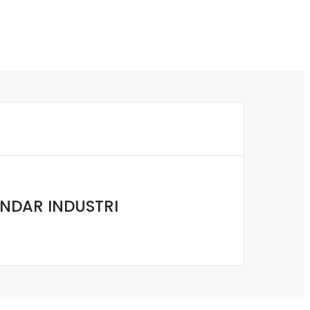
ANDAR INDUSTRI