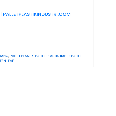
|
PALLETPLASTIKINDUSTRI.COM
UDANG
,
PALLET PLASTIK
,
PALLET PLASTIK 110x110
,
PALLET
EEN LEAF