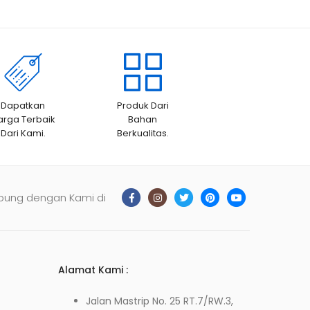
Dapatkan
Produk Dari
arga Terbaik
Bahan
Dari Kami.
Berkualitas.
bung dengan Kami di
Alamat Kami :
Jalan Mastrip No. 25 RT.7/RW.3,