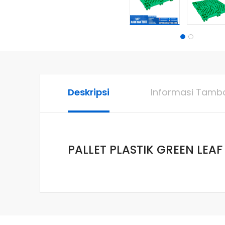
Deskripsi
Informasi Tamb
PALLET PLASTIK GREEN LEAF