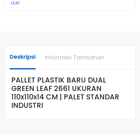
LEAF
Deskripsi
Informasi Tambahan
PALLET PLASTIK BARU DUAL
GREEN LEAF 2661 UKURAN
110x110x14 CM | PALET STANDAR
INDUSTRI