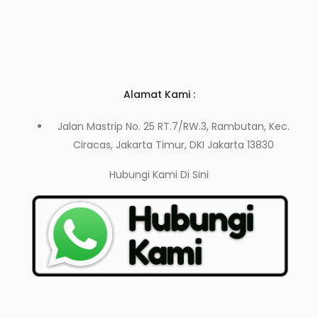
Alamat Kami :
Jalan Mastrip No. 25 RT.7/RW.3, Rambutan, Kec.
Ciracas, Jakarta Timur, DKI Jakarta 13830
Hubungi Kami
Di Sini