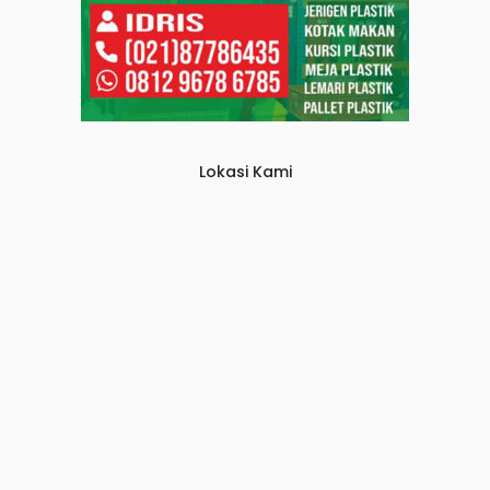
Lokasi Kami