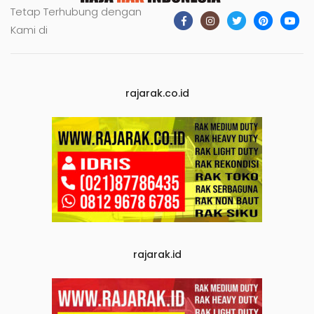
Tetap Terhubung dengan
Kami di
rajarak.co.id
rajarak.id