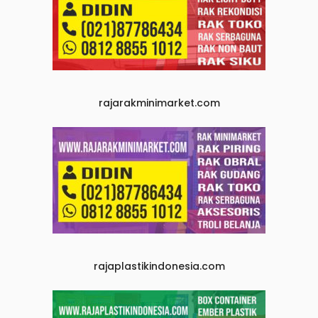
rajarakminimarket.com
rajaplastikindonesia.com