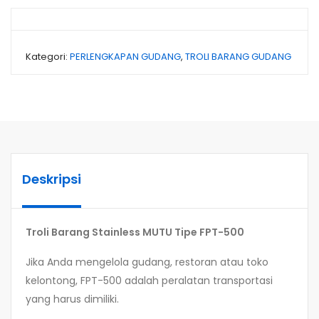
Kategori:
PERLENGKAPAN GUDANG
,
TROLI BARANG GUDANG
Deskripsi
Troli Barang Stainless MUTU Tipe FPT-500
Jika Anda mengelola gudang, restoran atau toko
kelontong, FPT-500 adalah peralatan transportasi
yang harus dimiliki.