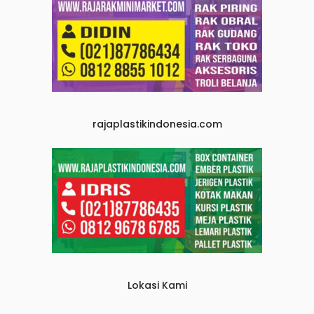
rajaplastikindonesia.com
Lokasi Kami