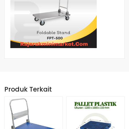
Produk Terkait