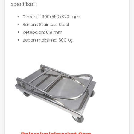
Spesifikasi :
Dimensi: 900x550x870 mm
Bahan : Stainless Steel
Ketebalan: 0.8 mm
Beban maksimal 500 Kg