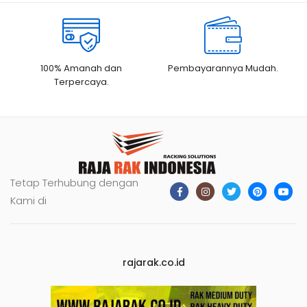
100% Amanah dan
Pembayarannya Mudah.
Terpercaya.
Tetap Terhubung dengan
Kami di
rajarak.co.id