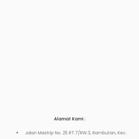
Alamat Kami :
Jalan Mastrip No. 25 RT.7/RW.3, Rambutan, Kec.