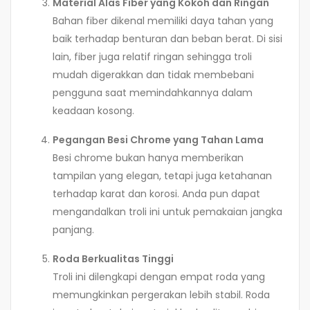
Material Alas Fiber yang Kokoh dan Ringan
Bahan fiber dikenal memiliki daya tahan yang
baik terhadap benturan dan beban berat. Di sisi
lain, fiber juga relatif ringan sehingga troli
mudah digerakkan dan tidak membebani
pengguna saat memindahkannya dalam
keadaan kosong.
Pegangan Besi Chrome yang Tahan Lama
Besi chrome bukan hanya memberikan
tampilan yang elegan, tetapi juga ketahanan
terhadap karat dan korosi. Anda pun dapat
mengandalkan troli ini untuk pemakaian jangka
panjang.
Roda Berkualitas Tinggi
Troli ini dilengkapi dengan empat roda yang
memungkinkan pergerakan lebih stabil. Roda