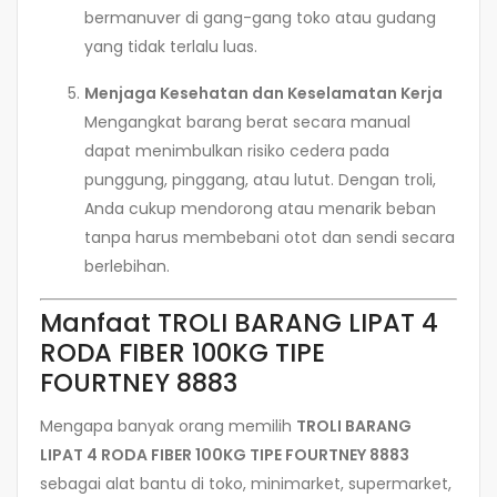
bermanuver di gang-gang toko atau gudang
yang tidak terlalu luas.
Menjaga Kesehatan dan Keselamatan Kerja
Mengangkat barang berat secara manual
dapat menimbulkan risiko cedera pada
punggung, pinggang, atau lutut. Dengan troli,
Anda cukup mendorong atau menarik beban
tanpa harus membebani otot dan sendi secara
berlebihan.
Manfaat TROLI BARANG LIPAT 4
RODA FIBER 100KG TIPE
FOURTNEY 8883
Mengapa banyak orang memilih
TROLI BARANG
LIPAT 4 RODA FIBER 100KG TIPE FOURTNEY 8883
sebagai alat bantu di toko, minimarket, supermarket,