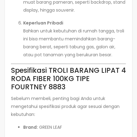
muat barang pameran, seperti backdrop, stand
display, hingga souvenir.
Keperluan Pribadi
Bahkan untuk kebutuhan di rumah tangga, troli
ini bisa membantu memindahkan barang-
barang berat, seperti tabung gas, galon air,
atau pot tanaman yang berukuran besar.
Spesifikasi TROLI BARANG LIPAT 4
RODA FIBER 100KG TIPE
FOURTNEY 8883
Sebelum membeli, penting bagi Anda untuk
mengetahui spesifikasi produk agar sesuai dengan
kebutuhan:
Brand:
GREEN LEAF