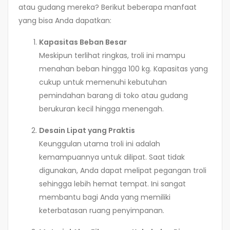
atau gudang mereka? Berikut beberapa manfaat
yang bisa Anda dapatkan:
Kapasitas Beban Besar
Meskipun terlihat ringkas, troli ini mampu
menahan beban hingga 100 kg. Kapasitas yang
cukup untuk memenuhi kebutuhan
pemindahan barang di toko atau gudang
berukuran kecil hingga menengah.
Desain Lipat yang Praktis
Keunggulan utama troli ini adalah
kemampuannya untuk dilipat. Saat tidak
digunakan, Anda dapat melipat pegangan troli
sehingga lebih hemat tempat. Ini sangat
membantu bagi Anda yang memiliki
keterbatasan ruang penyimpanan.