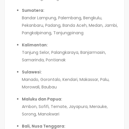
Sumatera:
Bandar Lampung, Palembang, Bengkulu,
Pekanbaru, Padang, Banda Aceh, Medan, Jambi,
Pangkalpinang, Tanjungpinang
Kalimantan:
Tanjung Selor, Palangkaraya, Banjarmasin,
Samarinda, Pontianak
Sulawesi:
Manado, Gorontalo, Kendari, Makassar, Palu,
Morowali, Baubau
Maluku dan Papua:
Ambon, Sofifi, Ternate, Jayapura, Merauke,
Sorong, Manokwari
Bali, Nusa Tenggara: