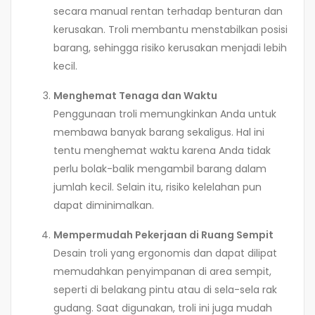
secara manual rentan terhadap benturan dan
kerusakan. Troli membantu menstabilkan posisi
barang, sehingga risiko kerusakan menjadi lebih
kecil.
Menghemat Tenaga dan Waktu
Penggunaan troli memungkinkan Anda untuk
membawa banyak barang sekaligus. Hal ini
tentu menghemat waktu karena Anda tidak
perlu bolak-balik mengambil barang dalam
jumlah kecil. Selain itu, risiko kelelahan pun
dapat diminimalkan.
Mempermudah Pekerjaan di Ruang Sempit
Desain troli yang ergonomis dan dapat dilipat
memudahkan penyimpanan di area sempit,
seperti di belakang pintu atau di sela-sela rak
gudang. Saat digunakan, troli ini juga mudah