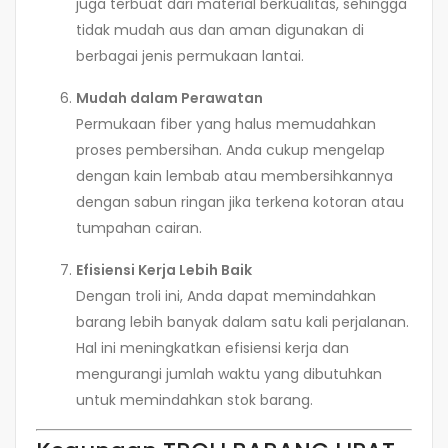
juga terbuat dari material berkualitas, sehingga
tidak mudah aus dan aman digunakan di
berbagai jenis permukaan lantai.
Mudah dalam Perawatan
Permukaan fiber yang halus memudahkan
proses pembersihan. Anda cukup mengelap
dengan kain lembab atau membersihkannya
dengan sabun ringan jika terkena kotoran atau
tumpahan cairan.
Efisiensi Kerja Lebih Baik
Dengan troli ini, Anda dapat memindahkan
barang lebih banyak dalam satu kali perjalanan.
Hal ini meningkatkan efisiensi kerja dan
mengurangi jumlah waktu yang dibutuhkan
untuk memindahkan stok barang.