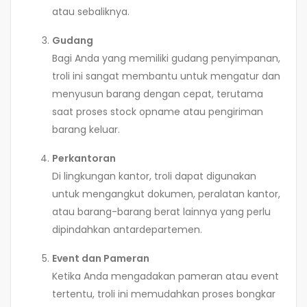
atau sebaliknya.
Gudang
Bagi Anda yang memiliki gudang penyimpanan,
troli ini sangat membantu untuk mengatur dan
menyusun barang dengan cepat, terutama
saat proses stock opname atau pengiriman
barang keluar.
Perkantoran
Di lingkungan kantor, troli dapat digunakan
untuk mengangkut dokumen, peralatan kantor,
atau barang-barang berat lainnya yang perlu
dipindahkan antardepartemen.
Event dan Pameran
Ketika Anda mengadakan pameran atau event
tertentu, troli ini memudahkan proses bongkar