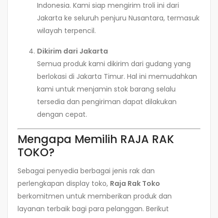
Indonesia. Kami siap mengirim troli ini dari
Jakarta ke seluruh penjuru Nusantara, termasuk
wilayah terpencil.
Dikirim dari Jakarta
Semua produk kami dikirim dari gudang yang
berlokasi di Jakarta Timur. Hal ini memudahkan
kami untuk menjamin stok barang selalu
tersedia dan pengiriman dapat dilakukan
dengan cepat.
Mengapa Memilih RAJA RAK
TOKO?
Sebagai penyedia berbagai jenis rak dan
perlengkapan display toko,
Raja Rak Toko
berkomitmen untuk memberikan produk dan
layanan terbaik bagi para pelanggan. Berikut