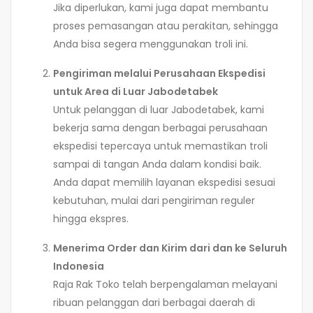
Jika diperlukan, kami juga dapat membantu
proses pemasangan atau perakitan, sehingga
Anda bisa segera menggunakan troli ini.
Pengiriman melalui Perusahaan Ekspedisi
untuk Area di Luar Jabodetabek
Untuk pelanggan di luar Jabodetabek, kami
bekerja sama dengan berbagai perusahaan
ekspedisi tepercaya untuk memastikan troli
sampai di tangan Anda dalam kondisi baik.
Anda dapat memilih layanan ekspedisi sesuai
kebutuhan, mulai dari pengiriman reguler
hingga ekspres.
Menerima Order dan Kirim dari dan ke Seluruh
Indonesia
Raja Rak Toko telah berpengalaman melayani
ribuan pelanggan dari berbagai daerah di