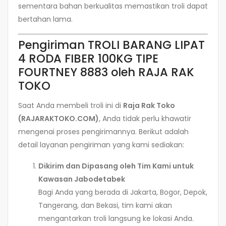
sementara bahan berkualitas memastikan troli dapat
bertahan lama.
Pengiriman TROLI BARANG LIPAT
4 RODA FIBER 100KG TIPE
FOURTNEY 8883 oleh RAJA RAK
TOKO
Saat Anda membeli troli ini di
Raja Rak Toko
(RAJARAKTOKO.COM)
, Anda tidak perlu khawatir
mengenai proses pengirimannya. Berikut adalah
detail layanan pengiriman yang kami sediakan:
Dikirim dan Dipasang oleh Tim Kami untuk
Kawasan Jabodetabek
Bagi Anda yang berada di Jakarta, Bogor, Depok,
Tangerang, dan Bekasi, tim kami akan
mengantarkan troli langsung ke lokasi Anda.