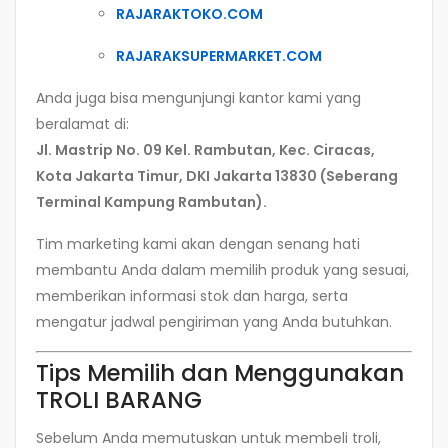
RAJARAKTOKO.COM
RAJARAKSUPERMARKET.COM
Anda juga bisa mengunjungi kantor kami yang
beralamat di:
Jl. Mastrip No. 09 Kel. Rambutan, Kec. Ciracas,
Kota Jakarta Timur, DKI Jakarta 13830 (Seberang
Terminal Kampung Rambutan).
Tim marketing kami akan dengan senang hati
membantu Anda dalam memilih produk yang sesuai,
memberikan informasi stok dan harga, serta
mengatur jadwal pengiriman yang Anda butuhkan.
Tips Memilih dan Menggunakan
TROLI BARANG
Sebelum Anda memutuskan untuk membeli troli,