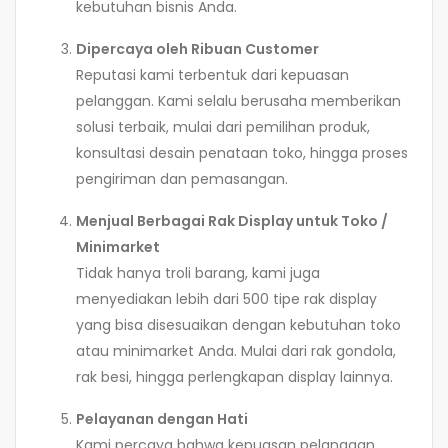
kebutuhan bisnis Anda.
Dipercaya oleh Ribuan Customer
Reputasi kami terbentuk dari kepuasan
pelanggan. Kami selalu berusaha memberikan
solusi terbaik, mulai dari pemilihan produk,
konsultasi desain penataan toko, hingga proses
pengiriman dan pemasangan.
Menjual Berbagai Rak Display untuk Toko /
Minimarket
Tidak hanya troli barang, kami juga
menyediakan lebih dari 500 tipe rak display
yang bisa disesuaikan dengan kebutuhan toko
atau minimarket Anda. Mulai dari rak gondola,
rak besi, hingga perlengkapan display lainnya.
Pelayanan dengan Hati
Kami percaya bahwa kepuasan pelanggan