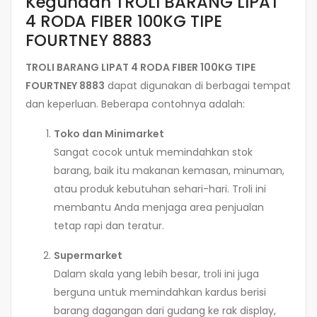
Kegunaan TROLI BARANG LIPAT
4 RODA FIBER 100KG TIPE
FOURTNEY 8883
TROLI BARANG LIPAT 4 RODA FIBER 100KG TIPE
FOURTNEY 8883
dapat digunakan di berbagai tempat
dan keperluan. Beberapa contohnya adalah:
Toko dan Minimarket
Sangat cocok untuk memindahkan stok
barang, baik itu makanan kemasan, minuman,
atau produk kebutuhan sehari-hari. Troli ini
membantu Anda menjaga area penjualan
tetap rapi dan teratur.
Supermarket
Dalam skala yang lebih besar, troli ini juga
berguna untuk memindahkan kardus berisi
barang dagangan dari gudang ke rak display,