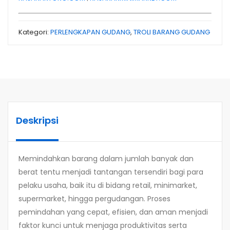
Kategori:
PERLENGKAPAN GUDANG
,
TROLI BARANG GUDANG
Deskripsi
Memindahkan barang dalam jumlah banyak dan
berat tentu menjadi tantangan tersendiri bagi para
pelaku usaha, baik itu di bidang retail, minimarket,
supermarket, hingga pergudangan. Proses
pemindahan yang cepat, efisien, dan aman menjadi
faktor kunci untuk menjaga produktivitas serta