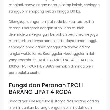
menjadikannya ringan namun tetap kokoh, sehingga
sanggup menopang beban hingga 100 kg.
Dilengkapi dengan empat roda berkualitas, troli ini
mampu bergerak dengan stabil dan mudah
dikendalikan. Pegangan berbahan besi chrome juga
memberikan kenyamanan serta daya tahan tinggi,
sehingga Anda dapat menggunakannya dalam
jangka waktu lama. Keunggulan-keunggulan inilah
yang membuat TROLI BARANG LIPAT 4 RODA FIBER
100KG TIPE FOURTNEY 8883 semakin diminati oleh
para pelaku usaha.
Fungsi dan Peranan TROLI
BARANG LIPAT 4 RODA
Secara garis besar, fungsi utama troli barang adalah
memindahkan barang dengan lebih mudah dan