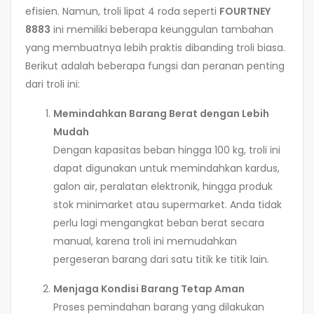
efisien. Namun, troli lipat 4 roda seperti
FOURTNEY
8883
ini memiliki beberapa keunggulan tambahan
yang membuatnya lebih praktis dibanding troli biasa.
Berikut adalah beberapa fungsi dan peranan penting
dari troli ini:
Memindahkan Barang Berat dengan Lebih
Mudah
Dengan kapasitas beban hingga 100 kg, troli ini
dapat digunakan untuk memindahkan kardus,
galon air, peralatan elektronik, hingga produk
stok minimarket atau supermarket. Anda tidak
perlu lagi mengangkat beban berat secara
manual, karena troli ini memudahkan
pergeseran barang dari satu titik ke titik lain.
Menjaga Kondisi Barang Tetap Aman
Proses pemindahan barang yang dilakukan