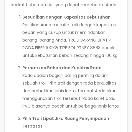
berikut beberapa tips yang dapat membantu Anda:
Sesuaikan dengan Kapasitas Kebutuhan
Pastikan Anda memilih troli dengan kapasitas
beban yang cukup untuk memindahkan
barang-barang Anda. TROLI BARANG LIPAT 4
RODA FIBER 100KG TIPE FOURTNEY 8883 cocok
untuk kebutuhan beban sedang hingga 100 kg.
Perhatikan Bahan dan Kualitas Roda
Roda adalah bagian paling penting dalam
sebuah troli. Pilih troli dengan roda berkualitas
dan perhatikan jenis lantai tempat Anda akan
menggunakan troli tersebut. Roda karet atau
PVC biasanya cocok untuk berbagai jenis lantai.
Pilih Troli Lipat Jika Ruang Penyimpanan
Terbatas