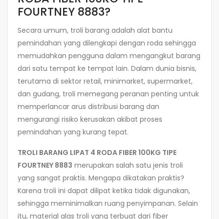
FOURTNEY 8883?
Secara umum, troli barang adalah alat bantu
pemindahan yang dilengkapi dengan roda sehingga
memudahkan pengguna dalam mengangkut barang
dari satu tempat ke tempat lain. Dalam dunia bisnis,
terutama di sektor retail, minimarket, supermarket,
dan gudang, troli memegang peranan penting untuk
memperlancar arus distribusi barang dan
mengurangi risiko kerusakan akibat proses
pemindahan yang kurang tepat.
TROLI BARANG LIPAT 4 RODA FIBER 100KG TIPE
FOURTNEY 8883
merupakan salah satu jenis troli
yang sangat praktis. Mengapa dikatakan praktis?
Karena troli ini dapat dilipat ketika tidak digunakan,
sehingga meminimalkan ruang penyimpanan. Selain
itu, material alas troli yang terbuat dari fiber