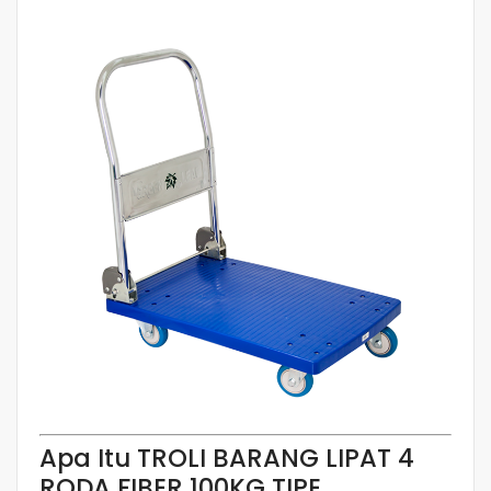
Apa Itu TROLI BARANG LIPAT 4
RODA FIBER 100KG TIPE