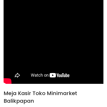
Meja Kasir Toko Minimarket
Balikpapan