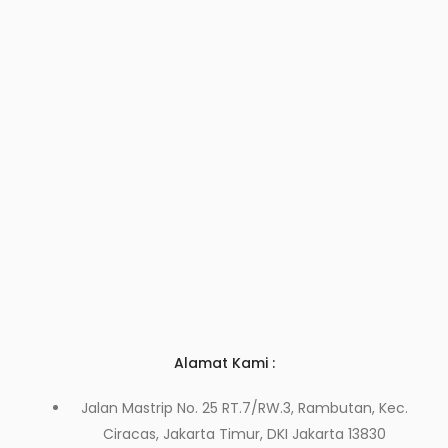
Alamat Kami :
Jalan Mastrip No. 25 RT.7/RW.3, Rambutan, Kec.
Ciracas, Jakarta Timur, DKI Jakarta 13830