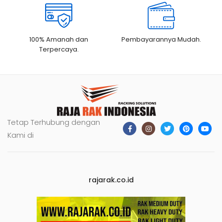
100% Amanah dan
Pembayarannya Mudah.
Terpercaya.
Tetap Terhubung dengan
Kami di
rajarak.co.id