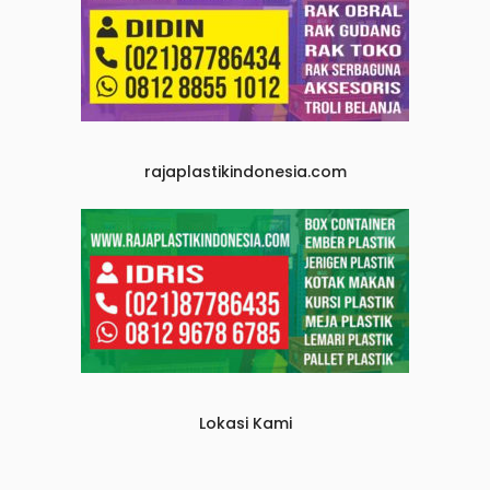
rajaplastikindonesia.com
Lokasi Kami