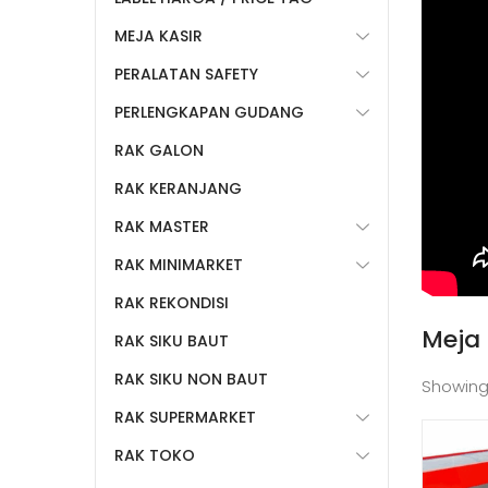
MEJA KASIR
PERALATAN SAFETY
PERLENGKAPAN GUDANG
RAK GALON
RAK KERANJANG
RAK MASTER
RAK MINIMARKET
RAK REKONDISI
Meja 
RAK SIKU BAUT
RAK SIKU NON BAUT
Showing
RAK SUPERMARKET
RAK TOKO