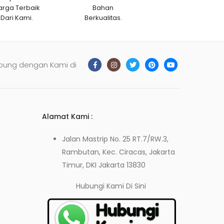
arga Terbaik
Bahan
Dari Kami.
Berkualitas.
bung dengan Kami di
Alamat Kami :
Jalan Mastrip No. 25 RT.7/RW.3,
Rambutan, Kec. Ciracas, Jakarta
Timur, DKI Jakarta 13830
Hubungi Kami
Di Sini