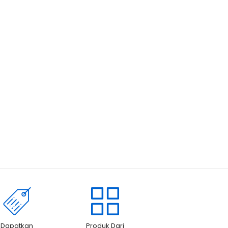
Dapatkan
Produk Dari