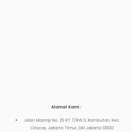
Alamat Kami :
Jalan Mastrip No. 25 RT.7/RW.3, Rambutan, Kec.
Ciracas, Jakarta Timur, DKI Jakarta 13830