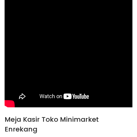
Meja Kasir Toko Minimarket
Enrekang