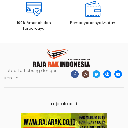
100% Amanah dan
Pembayarannya Mudah.
Terpercaya.
Tetap Terhubung dengan
Kami di
rajarak.co.id