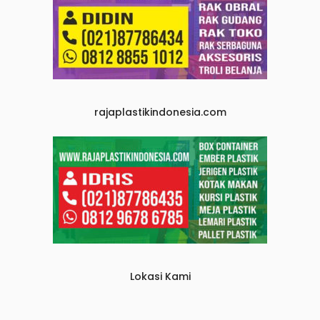
rajaplastikindonesia.com
Lokasi Kami