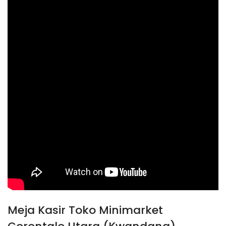
Meja Kasir Toko Minimarket