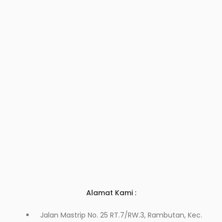
Alamat Kami :
Jalan Mastrip No. 25 RT.7/RW.3, Rambutan, Kec.