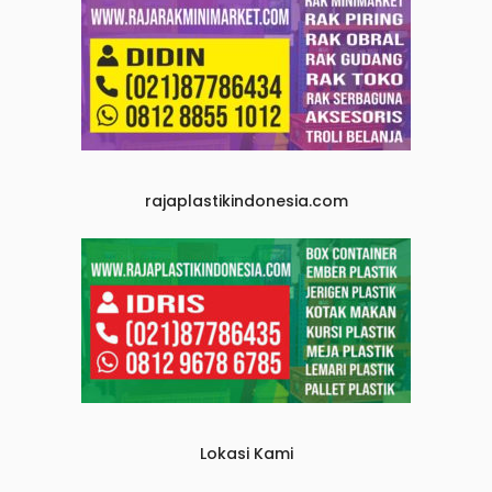
rajaplastikindonesia.com
Lokasi Kami