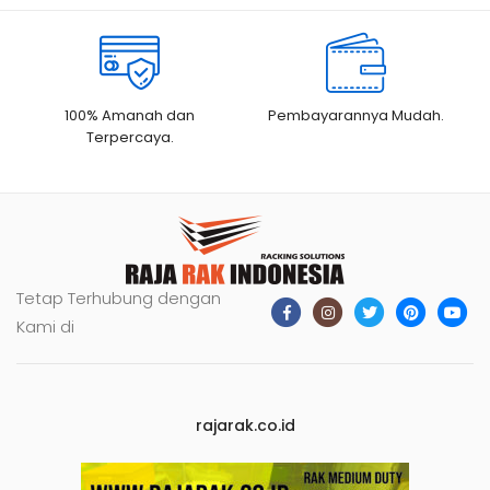
100% Amanah dan
Pembayarannya Mudah.
Terpercaya.
Tetap Terhubung dengan
Kami di
rajarak.co.id